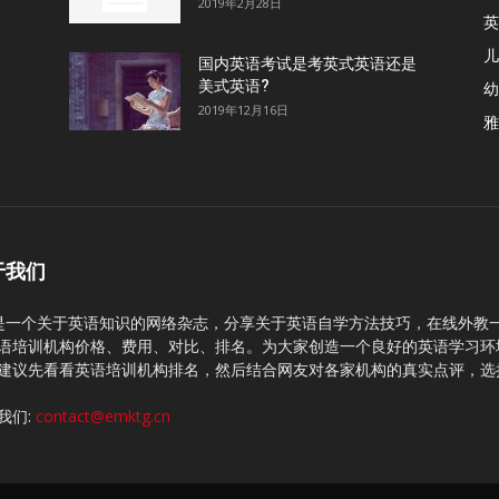
2019年2月28日
英
儿
国内英语考试是考英式英语还是
美式英语?
幼
2019年12月16日
雅
于我们
C是一个关于英语知识的网络杂志，分享关于英语自学方法技巧，在线外教
语培训机构价格、费用、对比、排名。为大家创造一个良好的英语学习环
建议先看看英语培训机构排名，然后结合网友对各家机构的真实点评，选
我们:
contact@emktg.cn