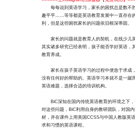
每每说到英语学习，家长的困扰总是数不胜
趣平平……等等都是英语教育发展中一直存在
利，但是这些困扰家长的问题依旧根深蒂固。
家长的问题就是教育人的契机，在线少儿英
其实诸多研究已经表明，孩子能否学好英语，
教育养成。
家长在孩子英语学习的过程中便急于求成，
没有任何好的帮助的。英语学习本就不是一蹴
英语难题，选择合适的培训机构。
BiC深知在国内传统英语教育的环境之下，
对这些问题，BiC利用自身的教研团队，对国
材，并在课件上用美国CCSS与中国人教版英
求和习惯的英语课程。