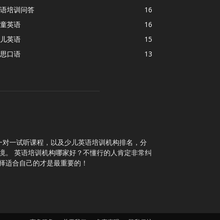
语培训问答
16
童英语
16
儿英语
15
思口语
13
一对一试听课程，以及少儿英语培训机构排名，分
境。 英语培训机构哪家好？不懂行的人肯定非常纠
择适合自己的才是最重要的！