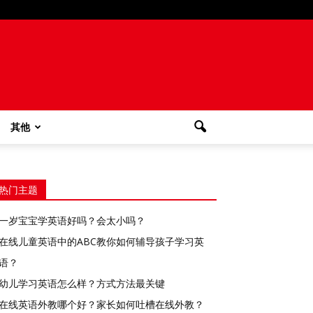
其他
热门主题
一岁宝宝学英语好吗？会太小吗？
在线儿童英语中的ABC教你如何辅导孩子学习英
语？
幼儿学习英语怎么样？方式方法最关键
在线英语外教哪个好？家长如何吐槽在线外教？