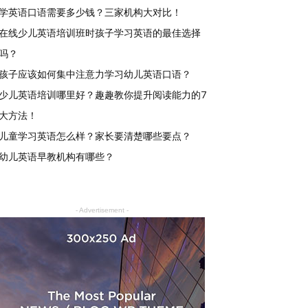
学英语口语需要多少钱？三家机构大对比！
在线少儿英语培训班时孩子学习英语的最佳选择
吗？
孩子应该如何集中注意力学习幼儿英语口语？
少儿英语培训哪里好？趣趣教你提升阅读能力的7
大方法！
儿童学习英语怎么样？家长要清楚哪些要点？
幼儿英语早教机构有哪些？
- Advertisement -