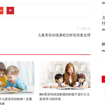
ch
下一篇文章
ch
儿童英语在线课程怎样安排更合理
ch
BiC英语培训浅析国内的孩子进行少儿
英语学习的环境
少儿英语培训机构一定要
选择