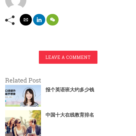
LEAVE A COMMENT
Related Post
报个英语班大约多少钱
中国十大在线教育排名