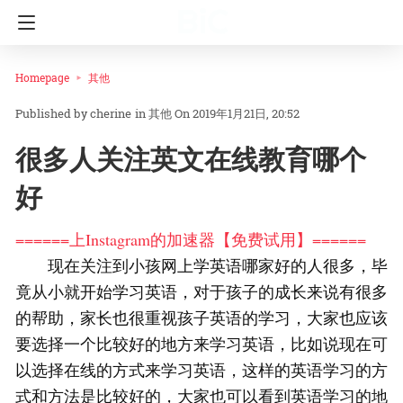
Homepage
其他
cherine
in
其他
On 2019年1月21日, 20:52
很多人关注英文在线教育哪个
好
======上Instagram的加速器【免费试用】======
现在关注到小孩网上学英语哪家好的人很多，毕
竟从小就开始学习英语，对于孩子的成长来说有很多
的帮助，家长也很重视孩子英语的学习，大家也应该
要选择一个比较好的地方来学习英语，比如说现在可
以选择在线的方式来学习英语，这样的英语学习的方
式和方法是比较好的，大家也可以看到英语学习的地