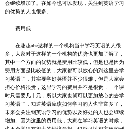
会继续增加了。在如今也可以发现，关注到英语学习
的优势的人也很多。
费用低
在趣趣abc这样的一个机构当中学习英语的人很
多，大家对于这样的一个机构的优势也更加了解了，
其中一个方面的优势就是费用比较低，但是也是因为
费用方面是比较低的，大家都可以放心的到这里去学
习英语了，其实要学好英语并不少很难，但是大家会
担心价格很贵，这里学习的费用并不是很贵，一个课
时只需要几十元，所以大家也就可以更加放心的去学
习英语了，知道英语应该如何学习的人也非常多了，
未来会关注到英语学习的优势以及好处的人也会继续
增加。因为这里的费用低，大家在学习英语的时候，
也不会觉得有很大的经济负担，也就可以很方便的到