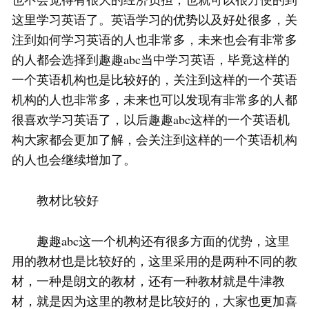
这里学习英语了。英语学习的优势以及好处很多，关
注到如何学习英语的人也非常多，未来也会有非常多
的人都会选择到趣趣abc当中学习英语，毕竟这样的
一个英语机构也是比较好的，关注到这样的一个英语
机构的人也非常多，未来也可以发现有非常多的人都
很喜欢学习英语了，以后趣趣abc这样的一个英语机
构大家都会更加了解，会关注到这样的一个英语机构
的人也会继续增加了。
教材比较好
趣趣abc这一个机构还有很多方面的优势，这里
用的教材也是比较好的，这里采用的是两种不同的教
材，一种是朗文的教材，还有一种教材就是牛津教
材，就是因为这里的教材是比较好的，大家也更加喜