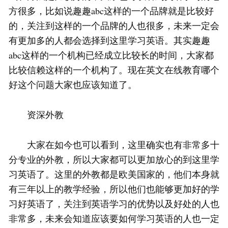
方很多，比如说趣趣abc这样的一个品牌就是比较好
的，关注到这样的一个品牌的人也很多，未来一定会
有更加多的人都会选择到这里学习英语。其实趣趣
abc这样的一个机构已经成立比较长的时间，大家都
比较信赖这样的一个机构了。现在英文在线教育哪个
好这个问题大家也应该知道了。
资深外教
大家在如今也可以看到，这里确实也有非常多十
分专业的外教，所以大家都可以更加放心的到这里学
习英语了。这里的外教都是欧美国家的，他们本身就
有三年以上的教学经验，所以他们也能够更加好的学
习好英语了，关注到英语学习的优势以及好处的人也
非常多，未来会知道应该要如何学习英语的人也一定