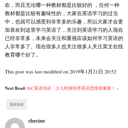
欢，而且无论哪一种教材都是比较好的 ，任何一种
教材都是比较有趣味性的，大家在英语学习的过当
中，也就可以感受到非常多的乐趣，所以大家才会更
加喜欢到这里学习英语了，关注到英语学习的人现在
已经非常多，未来会关注和重视应该如何学习英语的
人非常多了。现在很多人也关注很多人关注英文在线
教育哪个好了。
This post was last modified on 2019年1月21日 20:52
Next Read:
BiC英语培训：少儿时期培养英语思维很重要！ »
英语培训
cherine
: