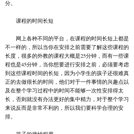
分。
课程的时间长短
网上各种不同的平台，在课程的时间长短上都是
不一样的，所以当你在安排之前需要了解这些课程的
长度，很多的外教的课程大概是25分钟，而有一些课
程也是45分钟，当你想要进行安排之前，必须要考虑
到这些课程时间的长短，因为小学生的孩子还很难真
正的去做很长的时间，他们对于一件事情的兴趣点以
及在整个学习过程中的时间不能够一次性安排得太
长，否则就没有办法更好的集中精力，对于整个学习
来说反而是非常不利的，所以我们要科学合理的安
排。