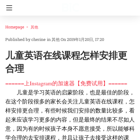
Homepage
其他
cherine
in
其他
On 2019年1月20日, 17:20
儿童英语在线课程怎样安排更
合理
======上Instagram的加速器【免费试用】======
儿童是学习英语的启蒙阶段，也是最佳的阶段，
在这个阶段很多的家长会关注儿童英语在线课程，怎
样安排更合理，有些时候我们安排的数量比较多，看
起来应该学习更多的内容，但是最终的结果不尽如人
意，因为有的时候孩子本身不愿意接受，所以能够科
学合理的去安排课程，并且让孩子去接受这样的课