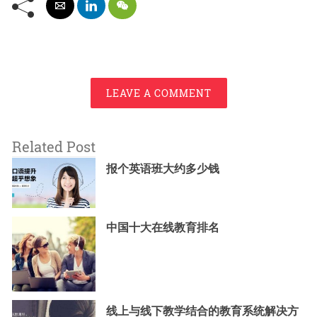
LEAVE A COMMENT
Related Post
报个英语班大约多少钱
中国十大在线教育排名
线上与线下教学结合的教育系统解决方