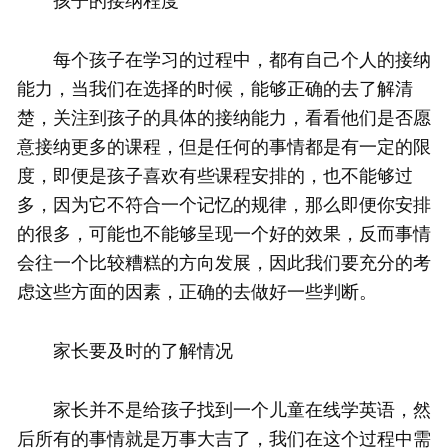
孩子的接纳程度
每个孩子在学习的过程中，都有自己个人的接纳
能力，当我们在选择的时候，能够正确的去了解清
楚，关注到孩子的具体的接纳能力，看看他们是否愿
意接纳更多的课程，但是任何的事情都是有一定的限
度，即便是孩子喜欢有些课程安排的，也不能够过
多，因为它不符合一个记忆的规律，那么即便你安排
的很多，可能也不能够呈现一个好的效果，反而事情
会往一个比较糟糕的方向发展，因此我们要充分的考
虑这些方面的因素，正确的去做好一些判断。
家长要及时的了解情况
家长并不是给孩子找到一个儿童在线学英语，然
后所有的事情就是万事大吉了，我们在这个过程中需