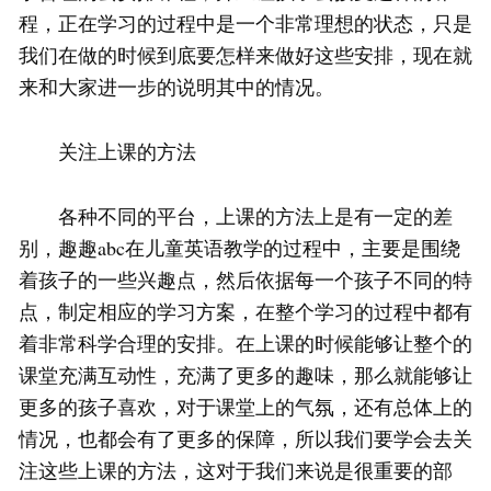
程，正在学习的过程中是一个非常理想的状态，只是
我们在做的时候到底要怎样来做好这些安排，现在就
来和大家进一步的说明其中的情况。
关注上课的方法
各种不同的平台，上课的方法上是有一定的差
别，趣趣abc在儿童英语教学的过程中，主要是围绕
着孩子的一些兴趣点，然后依据每一个孩子不同的特
点，制定相应的学习方案，在整个学习的过程中都有
着非常科学合理的安排。在上课的时候能够让整个的
课堂充满互动性，充满了更多的趣味，那么就能够让
更多的孩子喜欢，对于课堂上的气氛，还有总体上的
情况，也都会有了更多的保障，所以我们要学会去关
注这些上课的方法，这对于我们来说是很重要的部