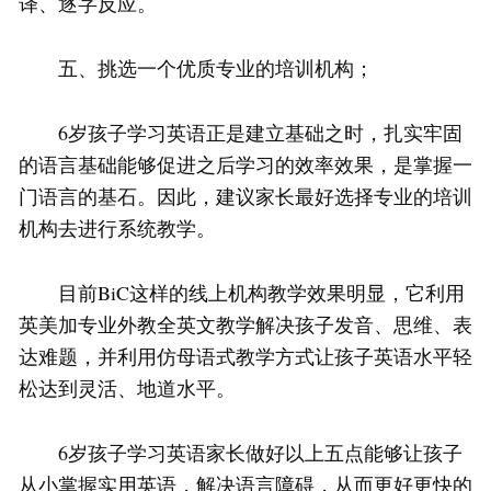
译、逐字反应。
五、挑选一个优质专业的培训机构；
6岁孩子学习英语正是建立基础之时，扎实牢固
的语言基础能够促进之后学习的效率效果，是掌握一
门语言的基石。因此，建议家长最好选择专业的培训
机构去进行系统教学。
目前BiC这样的线上机构教学效果明显，它利用
英美加专业外教全英文教学解决孩子发音、思维、表
达难题，并利用仿母语式教学方式让孩子英语水平轻
松达到灵活、地道水平。
6岁孩子学习英语家长做好以上五点能够让孩子
从小掌握实用英语，解决语言障碍，从而更好更快的