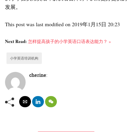
发展。
This post was last modified on 2019年1月15日 20:23
Next Read:
怎样提高孩子的小学英语口语表达能力？ »
小学英语培训机构
cherine
: