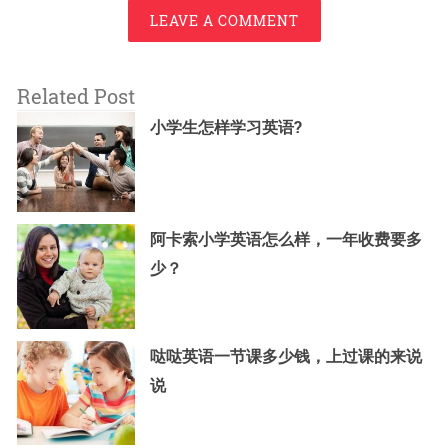
LEAVE A COMMENT
Related Post
小学生怎样学习英语?
阿卡索小学英语怎么样，一年收费要多
少？
哒哒英语一节课多少钱，上过课的来说
说