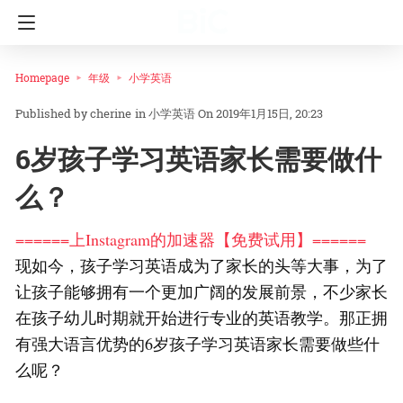
Homepage
年级
小学英语
cherine
in
小学英语
On 2019年1月15日, 20:23
6岁孩子学习英语家长需要做什
么？
======上Instagram的加速器【免费试用】======
现如今，孩子学习英语成为了家长的头等大事，为了
让孩子能够拥有一个更加广阔的发展前景，不少家长
在孩子幼儿时期就开始进行专业的英语教学。那正拥
有强大语言优势的6岁孩子学习英语家长需要做些什
么呢？