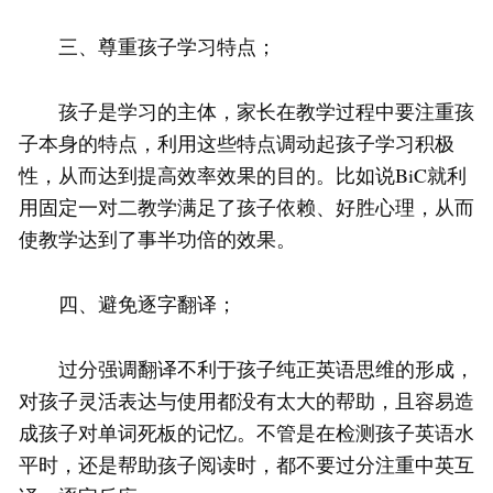
三、尊重孩子学习特点；
孩子是学习的主体，家长在教学过程中要注重孩
子本身的特点，利用这些特点调动起孩子学习积极
性，从而达到提高效率效果的目的。比如说BiC就利
用固定一对二教学满足了孩子依赖、好胜心理，从而
使教学达到了事半功倍的效果。
四、避免逐字翻译；
过分强调翻译不利于孩子纯正英语思维的形成，
对孩子灵活表达与使用都没有太大的帮助，且容易造
成孩子对单词死板的记忆。不管是在检测孩子英语水
平时，还是帮助孩子阅读时，都不要过分注重中英互