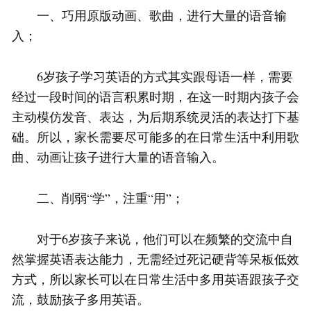
一、巧用原版动画、歌曲，进行大量的语音输
入；
6岁孩子学习英语的方式其实跟母语一样，需要
经过一段时间的语言积累时期，在这一时期内孩子会
主动模仿发音、表达，为后期系统灵活的表达打下基
础。所以，家长需要尽可能多的在日常生活中利用歌
曲、动画让孩子进行大量的语音输入。
二、削弱“学”，注重“用”；
对于6岁孩子来说，他们可以在频繁的交流中自
然掌握英语表达能力，无需经过死记硬背等呆板低效
方式，所以家长可以在日常生活中多用英语跟孩子交
流，鼓励孩子多用英语。