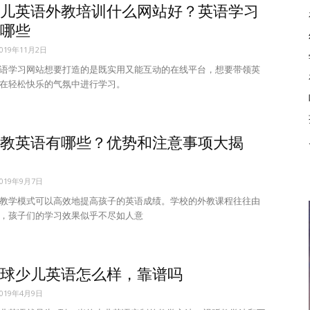
儿英语外教培训什么网站好？英语学习
哪些
2019年11月2日
语学习网站想要打造的是既实用又能互动的在线平台，想要带领英
在轻松快乐的气氛中进行学习。
教英语有哪些？优势和注意事项大揭
2019年9月7日
教学模式可以高效地提高孩子的英语成绩。学校的外教课程往往由
，孩子们的学习效果似乎不尽如人意
球少儿英语怎么样，靠谱吗
2019年4月9日