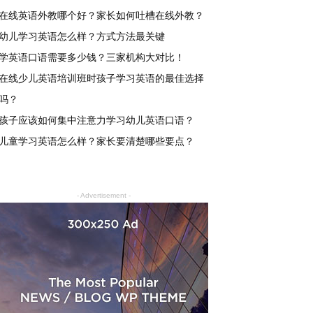
在线英语外教哪个好？家长如何吐槽在线外教？
幼儿学习英语怎么样？方式方法最关键
学英语口语需要多少钱？三家机构大对比！
在线少儿英语培训班时孩子学习英语的最佳选择
吗？
孩子应该如何集中注意力学习幼儿英语口语？
儿童学习英语怎么样？家长要清楚哪些要点？
- Advertisement -