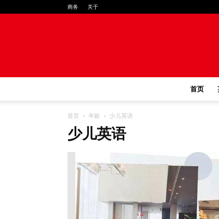
商务
关于
首页
首页
年龄
少儿英语
少儿英语