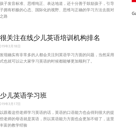
孩子发音标准、思维纯正、表达地道，还十分善于鼓励孩子，引导
子拥有积极的心态、国际化的视野、思维与正确的学习方法去面对
G
之路
很关注在线少儿英语培训机构排名
2019年3月18日
发现确实有非常多的人都会关注到英语学习方面的问题，当然采用
式也就可以让大家学习英语的时候都能够更加顺利了。
少儿英语学习班
2019年3月17日
以跟着这些老师学习英语的话，英语的口语能力也会得到很大的提
些老师的母语就是英语，所以英语能力方面也会更加不错了，这里
丰富的教学经验