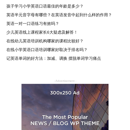
孩子学习小学英语口语最佳的年龄是多少？
英语半元音字母有哪些？在英语发音中起到什么样的作用？
英语一对一口语练习有效吗？
少儿英语线上课程家长6大疑虑及解答！
在线幼儿英语培训机构哪家的课程比较好？
在线小学英语口语培训哪家好取决于排名吗？
记英语单词的好方法：加减、调换 摆脱单词学习痛点
- Advertisement -