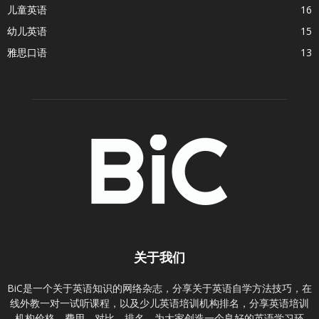
儿童英语
16
幼儿英语
15
雅思口语
13
关于我们
BiC是一个关于英语知识的网络杂志，分享关于英语自学方法技巧，在
线外教一对一试听课程，以及少儿英语培训机构排名，分享英语培训
机构价格、费用、对比、排名。为大家创造一个良好的英语学习环