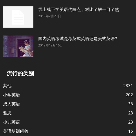
线上线下学英语优缺点，对比了解一目了然
2019年2月28日
国内英语考试是考英式英语还是美式英语?
2019年12月16日
流行的类别
其他
2831
小学英语
202
成人英语
36
雅思
28
少儿英语
23
英语培训问答
16