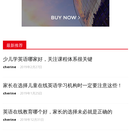
最新推荐
少儿学英语哪家好，关注课程体系很关键
cherine
-
2019年2月27日
家长在选择儿童在线英语学习机构时一定要注意这些！
cherine
-
2019年1月25日
英语在线教育哪个好，家长的选择未必就是正确的
cherine
-
2018年12月31日