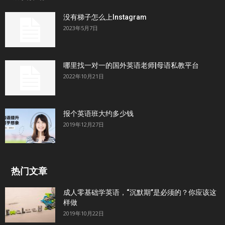
没有梯子怎么上Instagram
2023年5月7日
哪里找一对一的国外英语老师|母语私教平台
2022年10月21日
报个英语班大约多少钱
2019年12月27日
热门文章
成人零基础学英语，“沉默期”是必须的？你应该这
样做
2019年10月22日