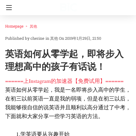
Homepage
其他
cherine
in
其他
On 2019年1月29日, 21:50
英语如何从零学起，即将步入
理想高中的孩子有话说！
======上Instagram的加速器【免费试用】======
英语如何从零学起，我是一名即将步入高中的学生，
在初三以前英语一直是我的弱项，但是在初三以后，
我能够很自信的说英语并且顺利以高分通过了中考，
下面就和大家分享一些学习英语的方法。
1.学英语要从兴趣开始