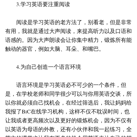
3.学习英语要注重阅读
阅读是学习英语的老方法了，别看老，但是非常
有用，我就是通过大声阅读，来提高听力以及口语和
语感的。因为大声朗读会让你集中精力，锻炼所有能
触动的器官，例如大脑、耳朵、和嘴巴。
4.为自己创造一个语言环境
语言环境是学习英语必不可少的一个条件，但
是，在学校老师和同学很少可以与你用英语交谈，所
以你就必须自己找机会，在经过筛选后，我让妈妈给
我报了BiC在线学习机构，这样不仅不耽误时间，也
让我或者更高频次以及更好的锻炼机会，因为不仅有
以英语为母语的外教，还有小伙伴和我一起练习，全