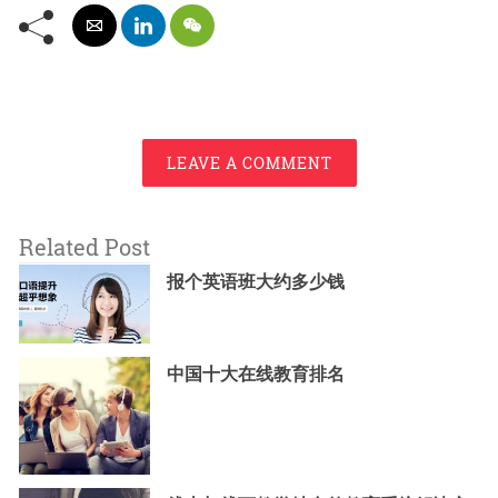
LEAVE A COMMENT
Related Post
报个英语班大约多少钱
中国十大在线教育排名