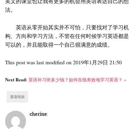
英文的课堂也让我有更多的机会用英语表达自己的想
法。
英语从零开始其实并不可怕，只要找对了学习机
构、方向和学习方法，不管在任何时候学习英语都是
可以的，并且能取得一个自己很满意的成绩。
This post was last modified on 2019年1月29日 21:50
Next Read:
英语补习班多少钱？如何在线有效地学习英语？ »
英语培训
cherine
: