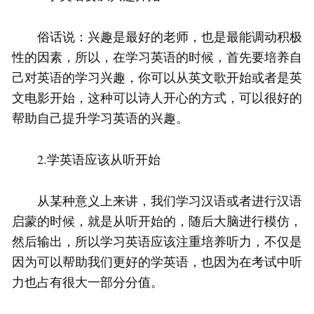
俗话说：兴趣是最好的老师，也是最能调动积极
性的因素，所以，在学习英语的时候，首先要培养自
己对英语的学习兴趣，你可以从英文歌开始或者是英
文电影开始，这种可以诗人开心的方式，可以很好的
帮助自己提升学习英语的兴趣。
2.学英语应该从听开始
从某种意义上来讲，我们学习汉语或者进行汉语
启蒙的时候，就是从听开始的，随后大脑进行模仿，
然后输出，所以学习英语应该注重培养听力，不仅是
因为可以帮助我们更好的学英语，也因为在考试中听
力也占有很大一部分分值。