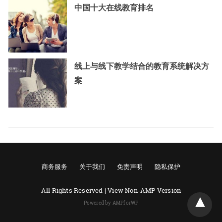
中国十大在线教育排名
线上与线下教学结合的教育系统解决方
案
商务服务
关于我们
免责声明
隐私保护
All Rights Reserved |
View Non-AMP Version
Powered by AMPforWP