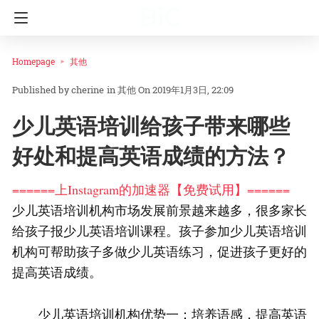
Homepage
其他
cherine
in
其他
On 2019年1月3日, 22:09
少儿英语培训给孩子带来哪些
好处和提高英语成绩的方法？
======上Instagram的加速器【免费试用】======
少儿英语培训机构市场发展前景越来越多，很多家长
给孩子报少儿英语培训课程。孩子参加少儿英语培训
机构可帮助孩子多做少儿英语练习，促进孩子更好的
提高英语成绩。
少儿英语培训机构优势一：培养语感，提高英语