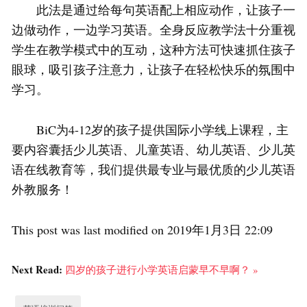
此法是通过给每句英语配上相应动作，让孩子一
边做动作，一边学习英语。全身反应教学法十分重视
学生在教学模式中的互动，这种方法可快速抓住孩子
眼球，吸引孩子注意力，让孩子在轻松快乐的氛围中
学习。
BiC为4-12岁的孩子提供国际小学线上课程，主
要内容囊括少儿英语、儿童英语、幼儿英语、少儿英
语在线教育等，我们提供最专业与最优质的少儿英语
外教服务！
This post was last modified on 2019年1月3日 22:09
Next Read:
四岁的孩子进行小学英语启蒙早不早啊？ »