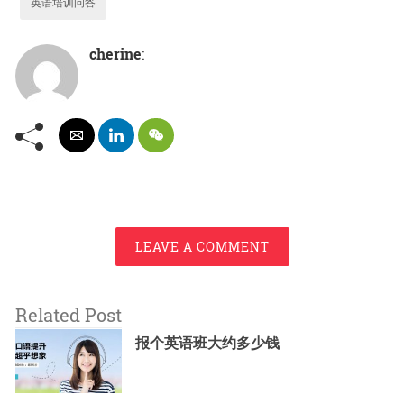
英语培训问答
cherine
:
LEAVE A COMMENT
Related Post
报个英语班大约多少钱