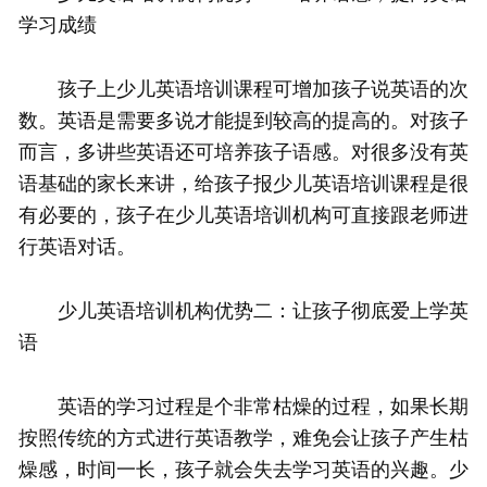
学习成绩
孩子上少儿英语培训课程可增加孩子说英语的次
数。英语是需要多说才能提到较高的提高的。对孩子
而言，多讲些英语还可培养孩子语感。对很多没有英
语基础的家长来讲，给孩子报少儿英语培训课程是很
有必要的，孩子在少儿英语培训机构可直接跟老师进
行英语对话。
少儿英语培训机构优势二：让孩子彻底爱上学英
语
英语的学习过程是个非常枯燥的过程，如果长期
按照传统的方式进行英语教学，难免会让孩子产生枯
燥感，时间一长，孩子就会失去学习英语的兴趣。少