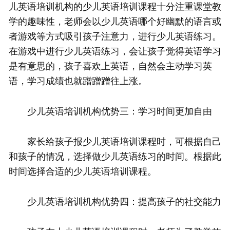
儿英语培训机构的少儿英语培训课程十分注重课堂教
学的趣味性，老师会以少儿英语哪个好幽默的语言或
者游戏等方式吸引孩子注意力，进行少儿英语练习。
在游戏中进行少儿英语练习，会让孩子觉得英语学习
是有意思的，孩子喜欢上英语，自然会主动学习英
语，学习成绩也就蹭蹭蹭往上涨。
少儿英语培训机构优势三：学习时间更加自由
家长给孩子报少儿英语培训课程时，可根据自己
和孩子的情况，选择做少儿英语练习的时间。根据此
时间选择合适的少儿英语培训课程。
少儿英语培训机构优势四：提高孩子的社交能力