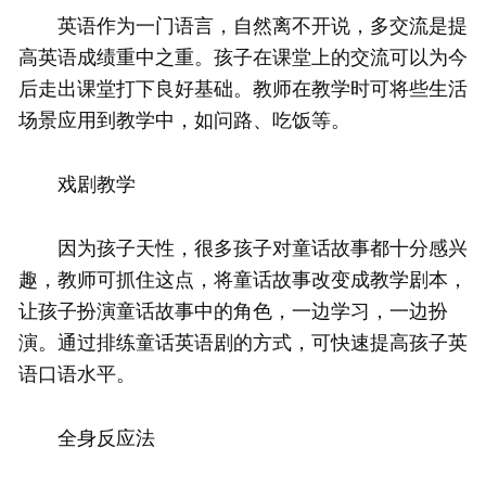
英语作为一门语言，自然离不开说，多交流是提
高英语成绩重中之重。孩子在课堂上的交流可以为今
后走出课堂打下良好基础。教师在教学时可将些生活
场景应用到教学中，如问路、吃饭等。
戏剧教学
因为孩子天性，很多孩子对童话故事都十分感兴
趣，教师可抓住这点，将童话故事改变成教学剧本，
让孩子扮演童话故事中的角色，一边学习，一边扮
演。通过排练童话英语剧的方式，可快速提高孩子英
语口语水平。
全身反应法