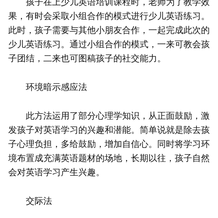
孩子在上少儿英语培训课程时，老师为了教学效
果，有时会采取小组合作的模式进行少儿英语练习。
此时，孩子需要与其他小朋友合作，一起完成此次的
少儿英语练习。通过小组合作的模式，一来可教会孩
子团结，二来也可图稿孩子的社交能力。
环境暗示感应法
此方法运用了部分心理学知识，从正面鼓励，激
发孩子对英语学习的兴趣和潜能。简单说就是除去孩
子心理负担，多给鼓励，增加自信心。同时将学习环
境布置成充满英语题材的场地，长期以往，孩子自然
会对英语学习产生兴趣。
交际法