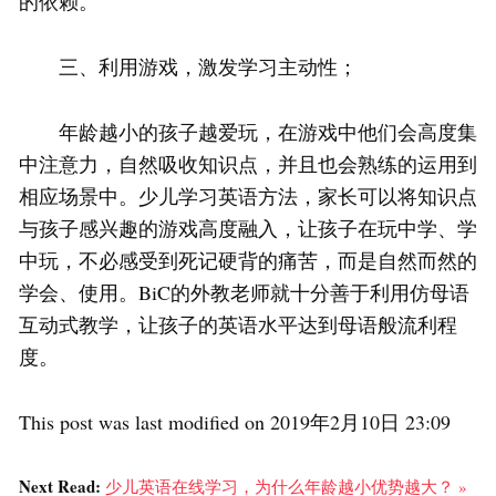
的依赖。
三、利用游戏，激发学习主动性；
年龄越小的孩子越爱玩，在游戏中他们会高度集
中注意力，自然吸收知识点，并且也会熟练的运用到
相应场景中。少儿学习英语方法，家长可以将知识点
与孩子感兴趣的游戏高度融入，让孩子在玩中学、学
中玩，不必感受到死记硬背的痛苦，而是自然而然的
学会、使用。BiC的外教老师就十分善于利用仿母语
互动式教学，让孩子的英语水平达到母语般流利程
度。
This post was last modified on 2019年2月10日 23:09
Next Read:
少儿英语在线学习，为什么年龄越小优势越大？ »