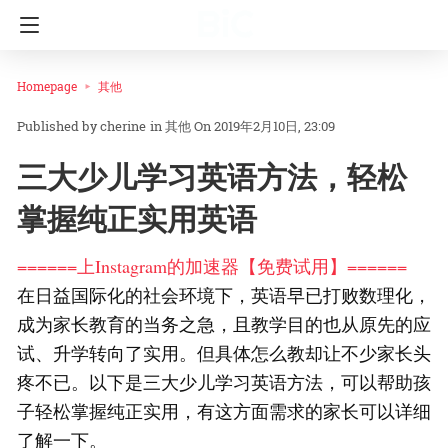
Homepage
其他
cherine
in
其他
On 2019年2月10日, 23:09
三大少儿学习英语方法，轻松
掌握纯正实用英语
======上Instagram的加速器【免费试用】======
在日益国际化的社会环境下，英语早已打败数理化，
成为家长教育的当务之急，且教学目的也从原先的应
试、升学转向了实用。但具体怎么教却让不少家长头
疼不已。以下是三大少儿学习英语方法，可以帮助孩
子轻松掌握纯正实用，有这方面需求的家长可以详细
了解一下。