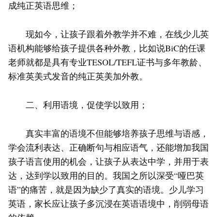
成纯正英语思维；
现如今，让孩子跟着外教学并不难，在线少儿英
语机构能够给孩子提供各种外教，比如说BiC的任课
老师就都是具有专业TESOL/TEFL证书与多年教龄、
标准英美式发音的纯正英美加外教。
二、利用语境，促使学以致用；
真实丰富的语境不但能够培养孩子思维与语感，
学会流利表达、正确断句与相应语气，还能增加我国
孩子语言使用的机会，让孩子从表达中学，并用于表
达，达到学以致用的目的。我国之所以深受“哑巴英
语”的痛苦，就是因为缺少了真实的语境。少儿学习
英语，家长应让孩子多沉浸在英语语境中，削弱母语