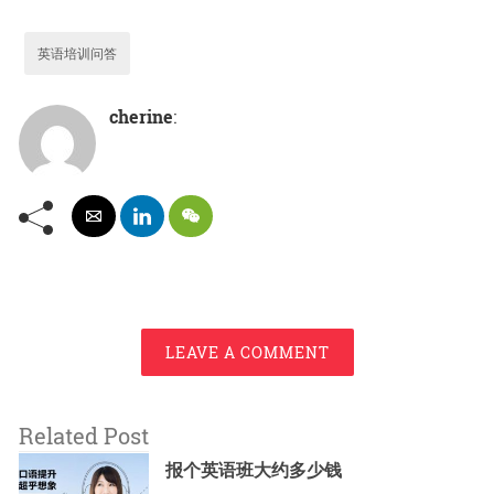
英语培训问答
cherine
:
LEAVE A COMMENT
Related Post
报个英语班大约多少钱