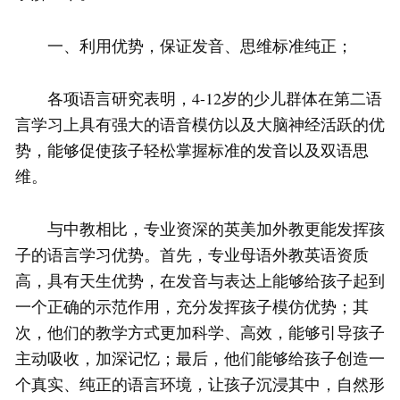
一、利用优势，保证发音、思维标准纯正；
各项语言研究表明，4-12岁的少儿群体在第二语
言学习上具有强大的语音模仿以及大脑神经活跃的优
势，能够促使孩子轻松掌握标准的发音以及双语思
维。
与中教相比，专业资深的英美加外教更能发挥孩
子的语言学习优势。首先，专业母语外教英语资质
高，具有天生优势，在发音与表达上能够给孩子起到
一个正确的示范作用，充分发挥孩子模仿优势；其
次，他们的教学方式更加科学、高效，能够引导孩子
主动吸收，加深记忆；最后，他们能够给孩子创造一
个真实、纯正的语言环境，让孩子沉浸其中，自然形