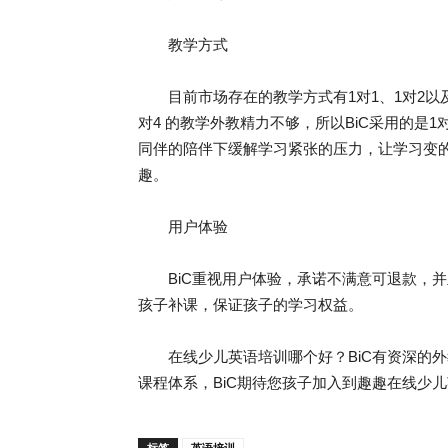
教学方式
目前市场存在的教学方式有1对1、1对2以及
对4 的教学外教精力不够，所以BiC采用的是
同伴的陪伴下缓解学习紧张的压力，让学习变
趣。
用户体验
BiC重视用户体验，承诺不满意可退款，并
孩子补课，保证孩子的学习权益。
在线少儿英语培训哪个好？BiC有资深的外
课程体系，BiC期待您孩子加入到趣趣在线少
标签
英语培训