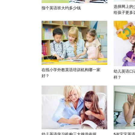
选择网上的
报个英语班大约多少钱
给孩子更多
在线小学外教英语培训机构哪一家
幼儿英语口
好？
样？
幼儿英语学习机构三大挑选依据
5岁宝宝英