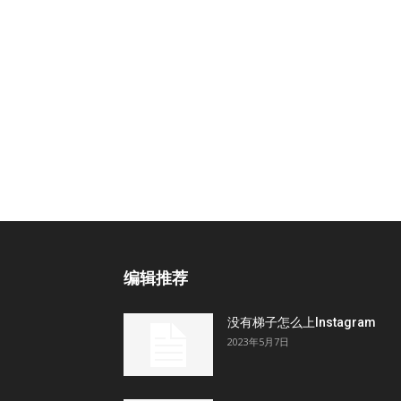
编辑推荐
没有梯子怎么上Instagram
2023年5月7日