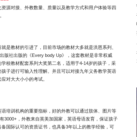
化资源对接、外教数量、质量以及教学方式和用户体验等四
。
就是教材的引进了，目前市场的教材大多就是洪恩系列、
社出版的《Every body Up》，这套教材是非常权威
学校教材配套系列大奖第二名，适用于4-14岁的孩子，采
助孩子进行可输入性理解。并且可以对接九年义务教学英语
松应对大大小小的考试。
语培训机构的重要指标，好的外教可以通过肢体、图片等
有3000+，外教来自英美加国家，英语母语发育，保证孩子
具备国际认可的资质证书，也具备3年以上的教学经验，可