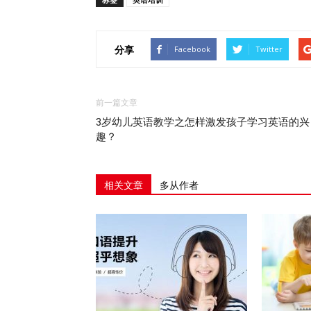
分享
Facebook
Twitter
前一篇文章
3岁幼儿英语教学之怎样激发孩子学习英语的兴
趣？
相关文章
多从作者