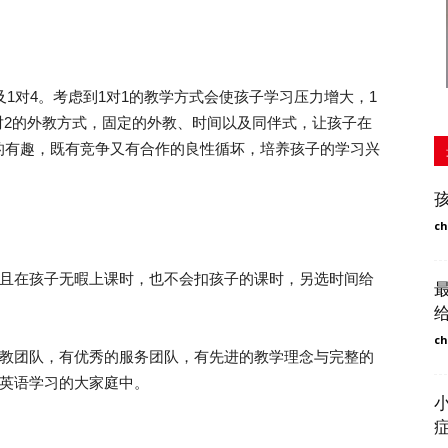
1对4。考虑到1对1的教学方式会使孩子学习压力增大，1
1对2的外教方式，固定的外教、时间以及同伴式，让孩子在
的有趣，既有竞争又有合作的良性循坏，培养孩子的学习兴
ch
且在孩子无暇上课时，也不会扣孩子的课时，另选时间给
ch
教团队，有优秀的服务团队，有先进的教学理念与完整的
儿英语学习的大家庭中。