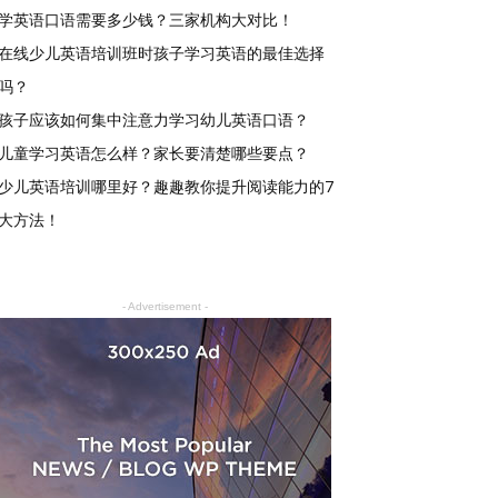
学英语口语需要多少钱？三家机构大对比！
在线少儿英语培训班时孩子学习英语的最佳选择
吗？
孩子应该如何集中注意力学习幼儿英语口语？
儿童学习英语怎么样？家长要清楚哪些要点？
少儿英语培训哪里好？趣趣教你提升阅读能力的7
大方法！
- Advertisement -