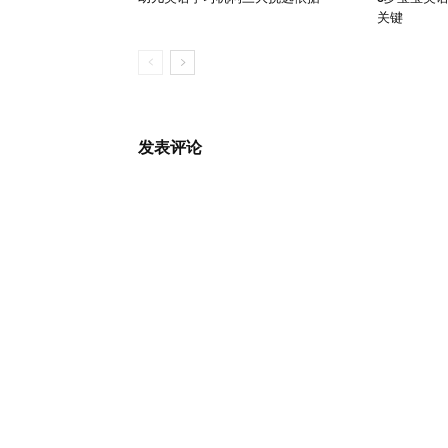
关键
发表评论