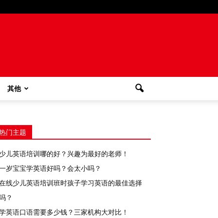
其他
热门主题
少儿英语培训哪的好？兴趣为最好的老师！
一岁宝宝学英语好吗？会太小吗？
在线少儿英语培训班时孩子学习英语的最佳选择
吗？
学英语口语需要多少钱？三家机构大对比！