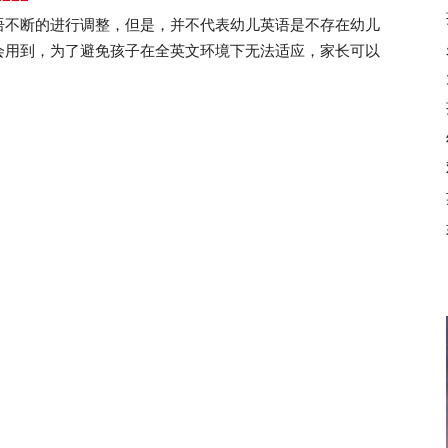
语不断的进行调整，但是，并不代表幼儿英语是不存在幼儿
会用到，为了避免孩子在全英文环境下无法适应，家长可以