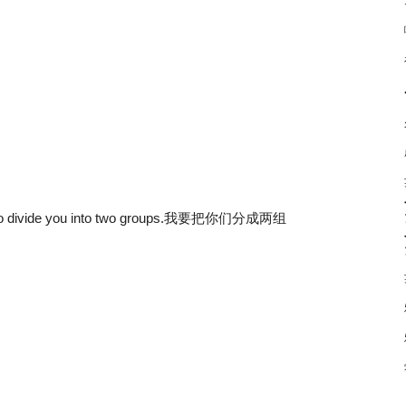
ng to divide you into two groups.我要把你们分成两组