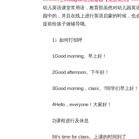
幼儿英语课堂常用语，教育部虽然对幼儿园英
园中的，并且在线上进行英语启蒙的时候，也
提前给孩子做辅导哦。
1）如何打招呼
1Good morning。早上好！
2Good afternoon。下午好！
3Good morning，class。?同学们早上好！
4Hello，everyone！大家好！
2)课程进行及休息
5It‘s time for class。上课的时间到了