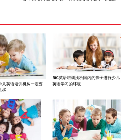
BiC英语培训浅析国内的孩子进行少儿
英语学习的环境
少儿英语培训机构一定要
选择