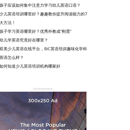
孩子应该如何集中注意力学习幼儿英语口语？
少儿英语培训哪里好？趣趣教你提升阅读能力的7
大方法！
孩子学习英语哪里好？优秀外教成“刚需”
幼儿学英语究竟好在哪里？
双美少儿英语在线平台，BiC英语培训趣味化学科
英语怎么样？
如何知道少儿英语培训机构哪家好
- Advertisement -