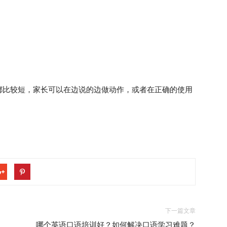
比较短，家长可以在边说的边做动作，或者在正确的使用
下一篇文章
哪个英语口语培训好？如何解决口语学习难题？