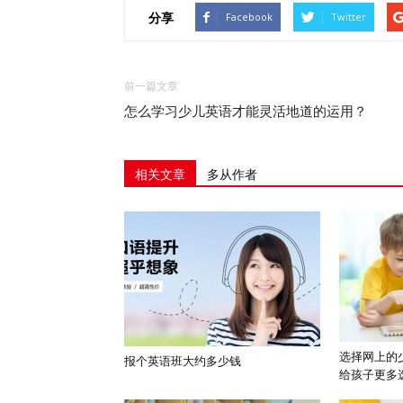
分享
Facebook
Twitter
前一篇文章
怎么学习少儿英语才能灵活地道的运用？
相关文章
多从作者
选择网上的
报个英语班大约多少钱
给孩子更多