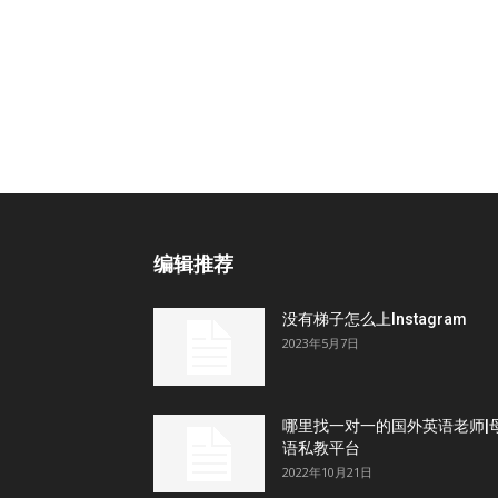
编辑推荐
没有梯子怎么上Instagram
2023年5月7日
哪里找一对一的国外英语老师|
语私教平台
2022年10月21日