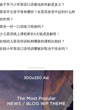
孩子学习小学英语口语最佳的年龄是多少？
英语半元音字母有哪些？在英语发音中起到什么样
的作用？
英语一对一口语练习有效吗？
少儿英语线上课程家长6大疑虑及解答！
在线幼儿英语培训机构哪家的课程比较好？
在线小学英语口语培训哪家好取决于排名吗？
- Advertisement -