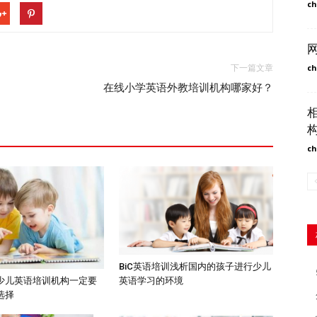
ch
ch
下一篇文章
在线小学英语外教培训机构哪家好？
ch
BiC英语培训浅析国内的孩子进行少儿
英语学习的环境
少儿英语培训机构一定要
选择