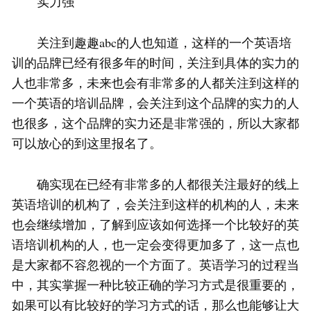
实力强
关注到趣趣abc的人也知道，这样的一个英语培
训的品牌已经有很多年的时间，关注到具体的实力的
人也非常多，未来也会有非常多的人都关注到这样的
一个英语的培训品牌，会关注到这个品牌的实力的人
也很多，这个品牌的实力还是非常强的，所以大家都
可以放心的到这里报名了。
确实现在已经有非常多的人都很关注最好的线上
英语培训的机构了，会关注到这样的机构的人，未来
也会继续增加，了解到应该如何选择一个比较好的英
语培训机构的人，也一定会变得更加多了，这一点也
是大家都不容忽视的一个方面了。英语学习的过程当
中，其实掌握一种比较正确的学习方式是很重要的，
如果可以有比较好的学习方式的话，那么也能够让大