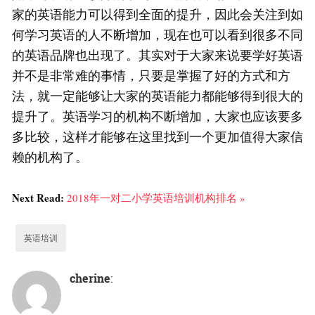
家的英语能力可以得到全面的提升，因此会关注到如
何学习英语的人不断增加，现在也可以看到很多不同
的英语品牌也出现了。其实对于大家来说要学好英语
并不是非常难的事情，只要是掌握了好的方式和方
法，就一定能够让大家的英语能力都能够得到很大的
提升了。英语学习的机构不断增加，大家也应该要多
多比较，这样才能够在这里找到一个更加值得大家信
赖的机构了。
Next Read:
2018年一对二小学英语培训机构排名 »
英语培训
cherine
: