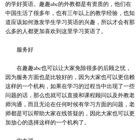
的学好英语。趣趣abc的外教都是有资质的，他们在
中国生活了很多年，也有三年以上的教学经验，也知
道应该如何激发学生学习英语的兴趣，所以才会有那
么多的人都更加喜欢到这里学习英语了。
服务好
在趣趣abc也可以让大家免除很多的后顾之忧，
因为服务方面也是比较好的，因为大家也可以更信赖
这样的一个机构，如果在学习的过程当中出现了一些
问题的话，那么也就可以直接和课程顾问以及外教老
师沟通，而且无论在任何时候有学习方面的问题，老
师都是可以帮助大家在线答疑的，因此大家也可以更
加放心的选择这样的一个机构了。