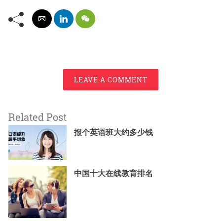
LEAVE A COMMENT
Related Post
报个英语班大约多少钱
中国十大在线教育排名