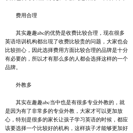
费用合理
其实趣趣abc的优势是收费比较合理，现在很多
英语培训机构都出现了收费比较贵的问题，大家也会
比较担心，因此选择费用方面比较合理的品牌是十分
有必要的，所以才有那么多的人都会选择这样的一个
品牌。
外教多
其实在趣趣abc当中也是有很多专业外教的，就
是因为有了非常多的专业外教，大家才可以更加放
心，特别是很多的家长让孩子学习英语的时候，都应
该要选择一个比较好的机构，这样孩子才能够更加好