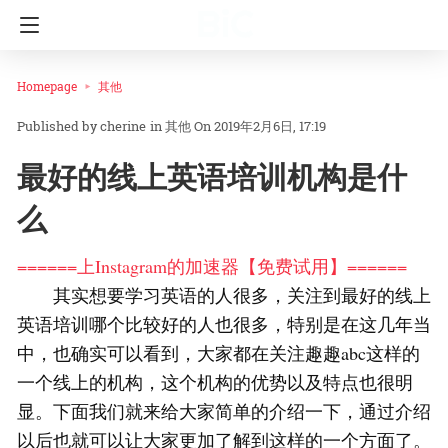
Homepage
其他
cherine
in
其他
On 2019年2月6日, 17:19
最好的线上英语培训机构是什
么
======上Instagram的加速器【免费试用】======
其实想要学习英语的人很多，关注到最好的线上
英语培训哪个比较好的人也很多，特别是在这几年当
中，也确实可以看到，大家都在关注趣趣abc这样的
一个线上的机构，这个机构的优势以及特点也很明
显。下面我们就来给大家简单的介绍一下，通过介绍
以后也就可以让大家更加了解到这样的一个方面了。