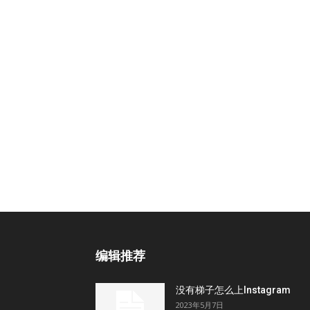
编辑推荐
没有梯子怎么上Instagram
2023年5月7日