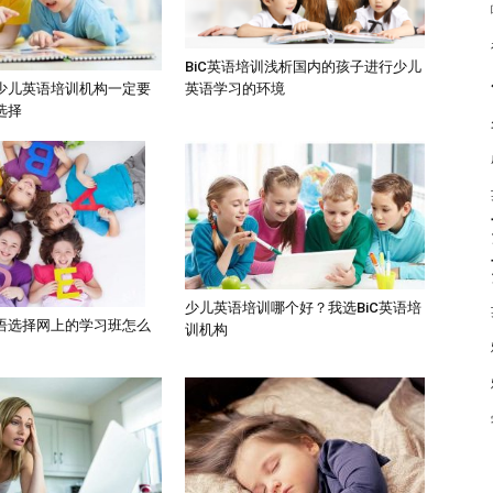
BiC英语培训浅析国内的孩子进行少儿
英语学习的环境
少儿英语培训机构一定要
选择
少儿英语培训哪个好？我选BiC英语培
语选择网上的学习班怎么
训机构