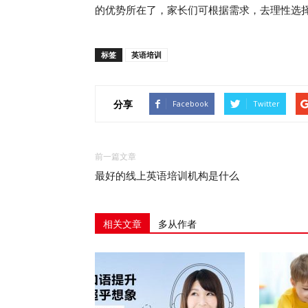
的优势所在了，家长们可根据需求，去理性选
标签
英语培训
分享
Facebook
Twitter
前一篇文章
最好的线上英语培训机构是什么
相关文章
多从作者