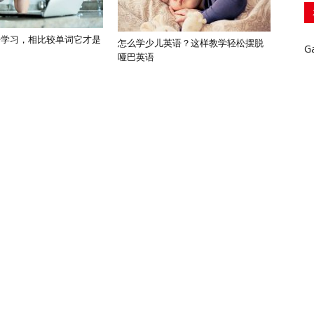
语学习，相比较单词它才是
怎么学少儿英语？这样教学轻松摆脱
G
哑巴英语