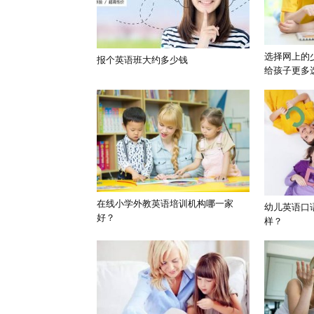
选择网上的
报个英语班大约多少钱
给孩子更多
在线小学外教英语培训机构哪一家
幼儿英语口
好？
样？