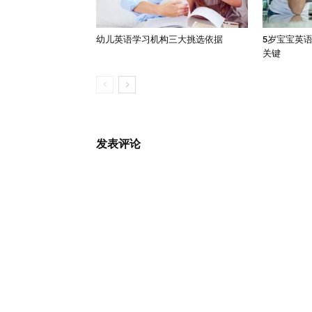
幼儿英语学习机构三大挑选依据
5岁宝宝英
关键
发表评论