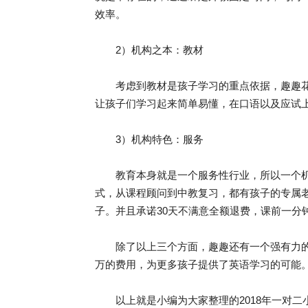
效率。
2）机构之本：教材
考虑到教材是孩子学习的重点依据，趣趣花
让孩子们学习起来简单易懂，在口语以及应试
3）机构特色：服务
教育本身就是一个服务性行业，所以一个机构
式，从课程顾问到中教复习，都有孩子的专属老
子。并且承诺30天不满意全额退费，课前一分
除了以上三个方面，趣趣还有一个强有力的
万的费用，为更多孩子提供了英语学习的可能
以上就是小编为大家整理的2018年一对二