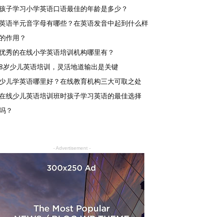
孩子学习小学英语口语最佳的年龄是多少？
英语半元音字母有哪些？在英语发音中起到什么样
的作用？
优秀的在线小学英语培训机构哪里有？
8岁少儿英语培训，灵活地道输出是关键
少儿学英语哪里好？在线教育机构三大可取之处
在线少儿英语培训班时孩子学习英语的最佳选择
吗？
- Advertisement -