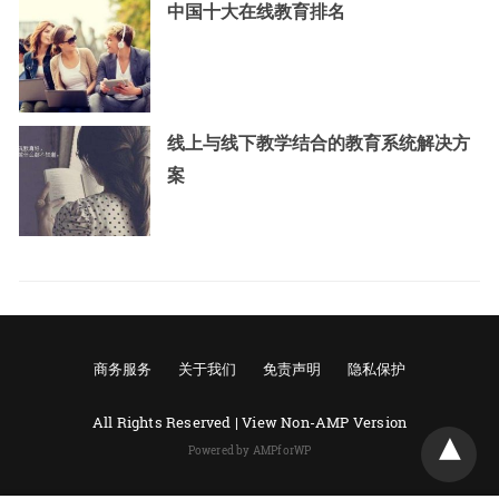
中国十大在线教育排名
线上与线下教学结合的教育系统解决方
案
商务服务
关于我们
免责声明
隐私保护
All Rights Reserved |
View Non-AMP Version
Powered by AMPforWP