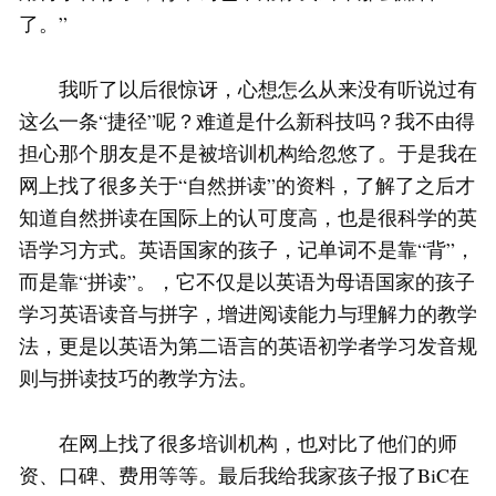
了。”
我听了以后很惊讶，心想怎么从来没有听说过有
这么一条“捷径”呢？难道是什么新科技吗？我不由得
担心那个朋友是不是被培训机构给忽悠了。于是我在
网上找了很多关于“自然拼读”的资料，了解了之后才
知道自然拼读在国际上的认可度高，也是很科学的英
语学习方式。英语国家的孩子，记单词不是靠“背”，
而是靠“拼读”。，它不仅是以英语为母语国家的孩子
学习英语读音与拼字，增进阅读能力与理解力的教学
法，更是以英语为第二语言的英语初学者学习发音规
则与拼读技巧的教学方法。
在网上找了很多培训机构，也对比了他们的师
资、口碑、费用等等。最后我给我家孩子报了BiC在