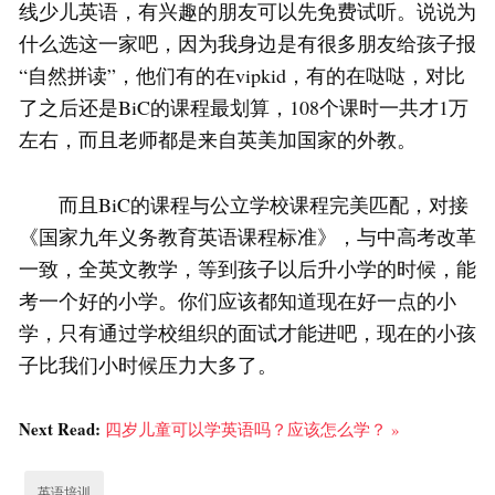
线少儿英语，有兴趣的朋友可以先免费试听。说说为
什么选这一家吧，因为我身边是有很多朋友给孩子报
“自然拼读”，他们有的在vipkid，有的在哒哒，对比
了之后还是BiC的课程最划算，108个课时一共才1万
左右，而且老师都是来自英美加国家的外教。
而且BiC的课程与公立学校课程完美匹配，对接
《国家九年义务教育英语课程标准》，与中高考改革
一致，全英文教学，等到孩子以后升小学的时候，能
考一个好的小学。你们应该都知道现在好一点的小
学，只有通过学校组织的面试才能进吧，现在的小孩
子比我们小时候压力大多了。
Next Read:
四岁儿童可以学英语吗？应该怎么学？ »
英语培训