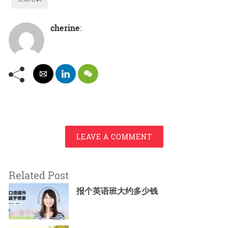
cherine
:
LEAVE A COMMENT
Related Post
报个英语班大约多少钱