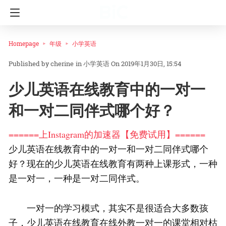
Homepage
年级
小学英语
cherine
in
小学英语
On 2019年1月30日, 15:54
少儿英语在线教育中的一对一
和一对二同伴式哪个好？
======上Instagram的加速器【免费试用】======
少儿英语在线教育中的一对一和一对二同伴式哪个
好？现在的少儿英语在线教育有两种上课形式，一种
是一对一，一种是一对二同伴式。
一对一的学习模式，其实不是很适合大多数孩
子，少儿英语在线教育在线外教一对一的课堂相对枯