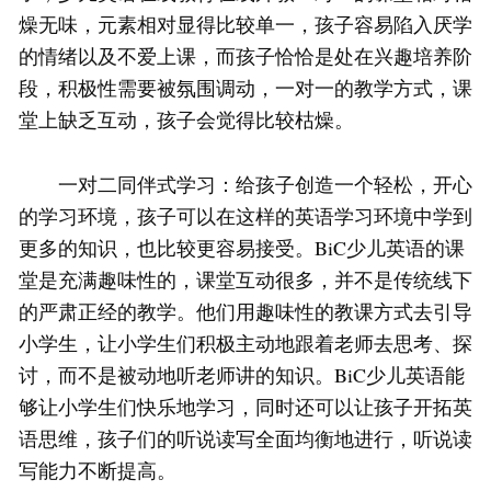
燥无味，元素相对显得比较单一，孩子容易陷入厌学
的情绪以及不爱上课，而孩子恰恰是处在兴趣培养阶
段，积极性需要被氛围调动，一对一的教学方式，课
堂上缺乏互动，孩子会觉得比较枯燥。
一对二同伴式学习：给孩子创造一个轻松，开心
的学习环境，孩子可以在这样的英语学习环境中学到
更多的知识，也比较更容易接受。BiC少儿英语的课
堂是充满趣味性的，课堂互动很多，并不是传统线下
的严肃正经的教学。他们用趣味性的教课方式去引导
小学生，让小学生们积极主动地跟着老师去思考、探
讨，而不是被动地听老师讲的知识。BiC少儿英语能
够让小学生们快乐地学习，同时还可以让孩子开拓英
语思维，孩子们的听说读写全面均衡地进行，听说读
写能力不断提高。