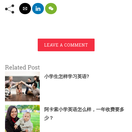
LEAVE A COMMENT
Related Post
小学生怎样学习英语?
阿卡索小学英语怎么样，一年收费要多
少？