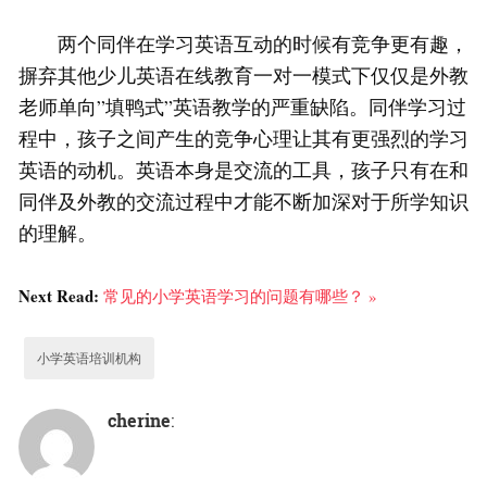
两个同伴在学习英语互动的时候有竞争更有趣，
摒弃其他少儿英语在线教育一对一模式下仅仅是外教
老师单向”填鸭式”英语教学的严重缺陷。同伴学习过
程中，孩子之间产生的竞争心理让其有更强烈的学习
英语的动机。英语本身是交流的工具，孩子只有在和
同伴及外教的交流过程中才能不断加深对于所学知识
的理解。
Next Read:
常见的小学英语学习的问题有哪些？ »
小学英语培训机构
cherine
: