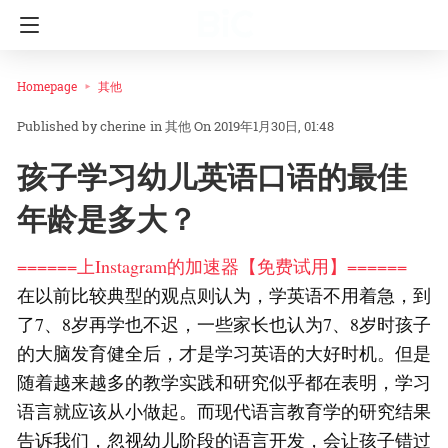
Homepage
其他
cherine
in
其他
On 2019年1月30日, 01:48
孩子学习幼儿英语口语的最佳
年龄是多大？
======上Instagram的加速器【免费试用】======
在以前比较典型的观点则认为，学英语不用着急，到
了7、8岁再学也不迟，一些家长也认为7、8岁时孩子
的大脑发育健全后，才是学习英语的大好时机。但是
随着越来越多的教学实践和研究似乎都在表明，学习
语言就应该从小做起。而现代语言教育学的研究结果
告诉我们，忽视幼儿阶段的语言开发，会让孩子错过