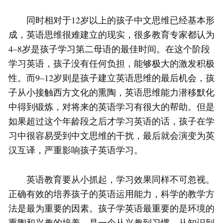
同时相对于12岁以上的孩子中文思维已经基本形
成，英语思维很难建立的现实，很多教育专家都认为
4–8岁是孩子学习第二母语的最佳时间。在这个阶段
学习英语，孩子没有任何负担，能够极大的激发积极
性。而9–12岁则是孩子建立英语思维的最后机会，孩
子从小接触西方文化的熏陶，英语思维能力潜移默化
中得到锻炼，对将来的英语学习有很大的帮助。但是
如果超过这个年龄段之后才学习英语的话，孩子在学
习中很容易受到中文思维的干扰，最后就会演变为英
汉互译，严重影响孩子英语学习。
英语教育要从小抓起，学习效果同样不可忽视。
正确有效的培养孩子的英语运用能力，科学的教学方
法是最为重要的因素。孩子学英语最重要的是环境的
熏陶和兴趣的培养，是一个从兴趣到习惯，从知识到