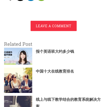
LEAVE A COMMENT
Related Post
报个英语班大约多少钱
中国十大在线教育排名
线上与线下教学结合的教育系统解决方
案