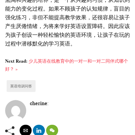
能力的变化过程。如果不顾孩子的认知规律，盲目的
强化练习，非但不能提高教学效果，还很容易让孩子
产生厌倦情绪，为将来学好英语设置障碍。因此应该
为孩子创设一种轻松愉快的英语环境，让孩子在玩的
过程中潜移默化的学习英语。
Next Read:
少儿英语在线教育中的一对一和一对二同伴式哪个
好？ »
英语培训问答
cherine
: