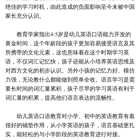
绝佳的学习时机，由此造成的负面影响至今未被中国
家长充分认识。
教育学家指出4-5岁是幼儿英语口语能力开发的
黄金时间，这个年龄段的孩子更加容易接受语言及其
所携带的文化元素，这也意味着在这个时期学习英
语，不仅词汇记忆快，孩子还能从小培养英语思维及
对西方文化的初步认识。另外小孩的记忆力好、模仿
力强，无论教什么都能做到照单全收。语言学习是需
要长时间的词汇量累积，孩子尽早的学习英语有利于
词汇量的积累，提高他们语言表达的流畅性。
幼儿英语口语教育对小学、初中的英语教育有着
很好的铺垫作用，从小学英语的孩子，语言基础更扎
实，能轻松的与小学阶段的英语教育进行对接。