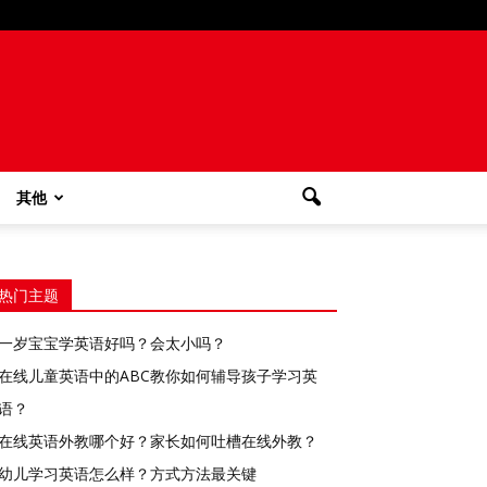
其他
热门主题
一岁宝宝学英语好吗？会太小吗？
在线儿童英语中的ABC教你如何辅导孩子学习英
语？
在线英语外教哪个好？家长如何吐槽在线外教？
幼儿学习英语怎么样？方式方法最关键