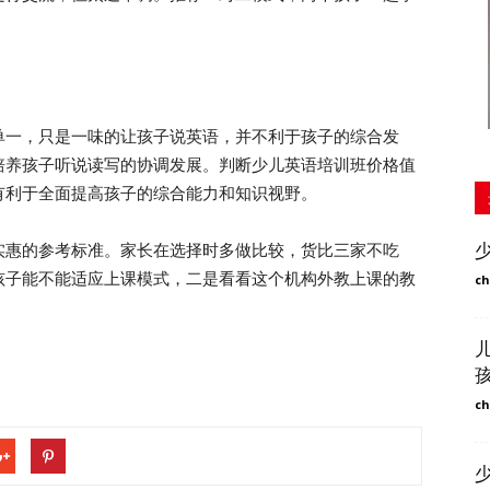
一，只是一味的让孩子说英语，并不利于孩子的综合发
培养孩子听说读写的协调发展。判断少儿英语培训班价格值
有利于全面提高孩子的综合能力和知识视野。
惠的参考标准。家长在选择时多做比较，货比三家不吃
孩子能不能适应上课模式，二是看看这个机构外教上课的教
ch
ch