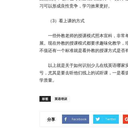
习可以形成良性竞争，学习效果更好。
（3）看上课的方式
一些外教老师的授课模式照本宣科，非常单
展。现在外教的授课模式都要求趣味化教学，
不值还有一个标准就是看外教的授课方式是否
以上就是关于如何识别少儿在线英语哪家实
亏，尤其是要去听他们线上的试听课，一是看
学质量。
标签
英语培训
分享
Facebook
Twitter