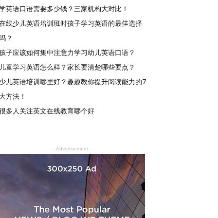
学英语口语需要多少钱？三家机构大对比！
在线少儿英语培训班时孩子学习英语的最佳选择
吗？
孩子应该如何集中注意力学习幼儿英语口语？
儿童学习英语怎么样？家长要清楚哪些要点？
少儿英语培训哪里好？趣趣教你提升阅读能力的7
大方法！
很多人关注英文在线教育哪个好
- Advertisement -