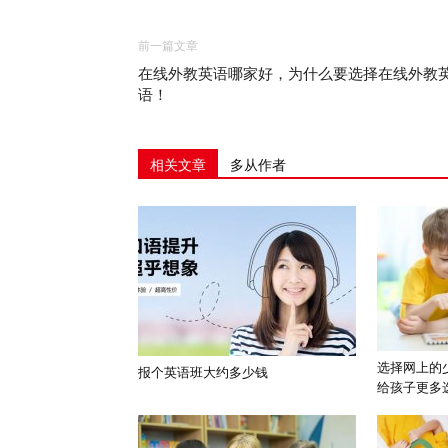
前一篇文章
在线外教英语哪家好，为什么要选择在线外教
语！
相关文章
多从作者
选择网上的
报个英语班大约多少钱
给孩子更多