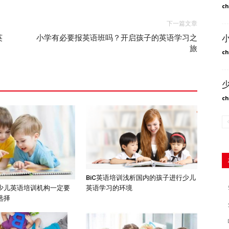
ch
下一篇文章
英
小学有必要报英语班吗？开启孩子的英语学习之
旅
ch
ch
BiC英语培训浅析国内的孩子进行少儿
英语学习的环境
少儿英语培训机构一定要
选择