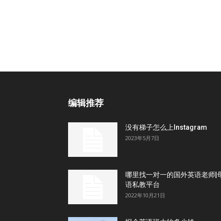
编辑推荐
没有梯子怎么上Instagram
2023年5月7日
哪里找一对一的国外英语老师|
语私教平台
2022年10月21日