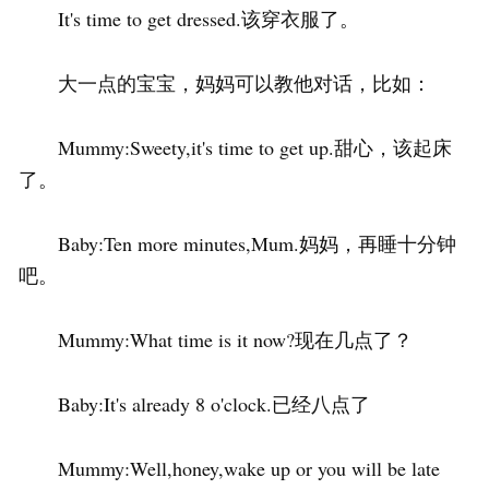
It's time to get dressed.该穿衣服了。
大一点的宝宝，妈妈可以教他对话，比如：
Mummy:Sweety,it's time to get up.甜心，该起床
了。
Baby:Ten more minutes,Mum.妈妈，再睡十分钟
吧。
Mummy:What time is it now?现在几点了？
Baby:It's already 8 o'clock.已经八点了
Mummy:Well,honey,wake up or you will be late