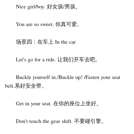
Nice girl/boy. 好女孩/男孩。
You are so sweet. 你真可爱。
场景四：在车上 In the car
Let’s go for a ride. 让我们开车去吧。
Buckle yourself in./Buckle up! /Fasten your seat
belt.系好安全带。
Get in your seat. 在你的座位上坐好。
Don’t touch the gear shift. 不要碰引擎。