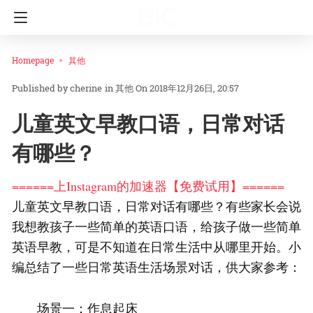
Homepage
其他
cherine
in
其他
On 2018年12月26日, 20:57
儿童英文早教口语，日常对话
有哪些？
======上Instagram的加速器【免费试用】======
儿童英文早教口语，日常对话有哪些？有些家长会说
我想教孩子一些简单的英语口语，给孩子做一些简单
英语早教，可是不知道在日常生活中从哪里开始。小
编总结了一些日常英语生活场景对话，供大家参考：
场景一：作息起床