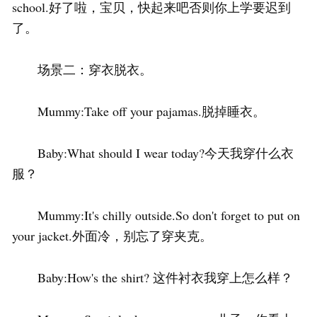
school.好了啦，宝贝，快起来吧否则你上学要迟到
了。
场景二：穿衣脱衣。
Mummy:Take off your pajamas.脱掉睡衣。
Baby:What should I wear today?今天我穿什么衣
服？
Mummy:It's chilly outside.So don't forget to put on
your jacket.外面冷，别忘了穿夹克。
Baby:How's the shirt? 这件衬衣我穿上怎么样？