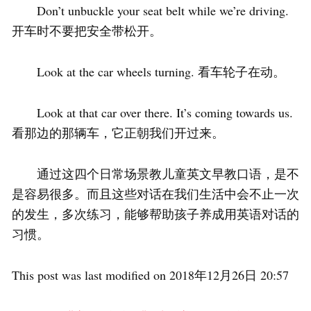
Don’t unbuckle your seat belt while we’re driving.
开车时不要把安全带松开。
Look at the car wheels turning. 看车轮子在动。
Look at that car over there. It’s coming towards us.
看那边的那辆车，它正朝我们开过来。
通过这四个日常场景教儿童英文早教口语，是不
是容易很多。而且这些对话在我们生活中会不止一次
的发生，多次练习，能够帮助孩子养成用英语对话的
习惯。
This post was last modified on 2018年12月26日 20:57