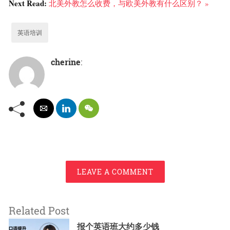
Next Read:
北美外教怎么收费，与欧美外教有什么区别？ »
英语培训
cherine
:
LEAVE A COMMENT
Related Post
报个英语班大约多少钱