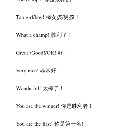
Top girl/boy! 棒女孩/男孩！
What a champ! 胜利了！
Great!/Good!/OK! 好！
Very nice! 非常好！
Wonderful! 太棒了！
You are the winner! 你是胜利者！
You are the first! 你是第一名!