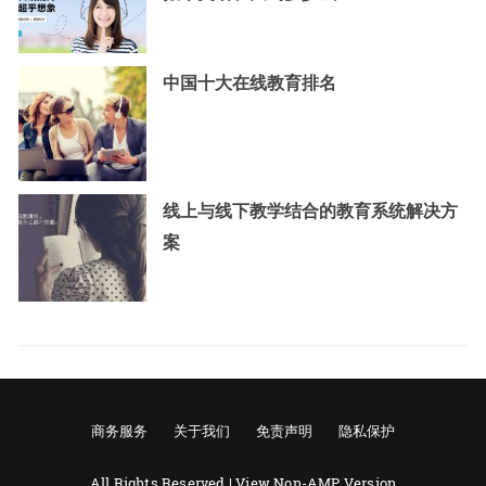
中国十大在线教育排名
线上与线下教学结合的教育系统解决方
案
商务服务
关于我们
免责声明
隐私保护
All Rights Reserved |
View Non-AMP Version