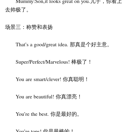
Mummy:Son,it looks great on you.儿子，你看上
去帅极了。
场景三：称赞和表扬
That’s a good/great idea. 那真是个好主意。
Super/Perfect/Marvelous! 棒极了！
You are smart/clever! 你真聪明！
You are beautiful! 你真漂亮！
You’re the best. 你是最好的。
You’re tops! 你是最棒的！