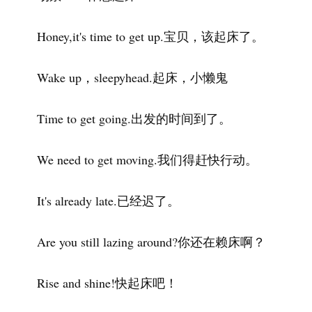
Honey,it's time to get up.宝贝，该起床了。
Wake up，sleepyhead.起床，小懒鬼
Time to get going.出发的时间到了。
We need to get moving.我们得赶快行动。
It's already late.已经迟了。
Are you still lazing around?你还在赖床啊？
Rise and shine!快起床吧！