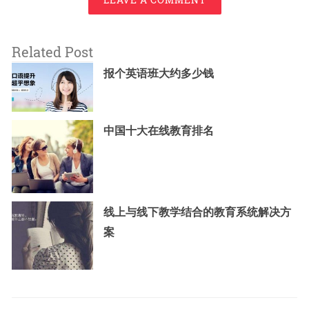
Related Post
报个英语班大约多少钱
中国十大在线教育排名
线上与线下教学结合的教育系统解决方
案