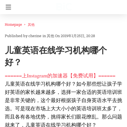
Homepage
其他
cherine
in
其他
On 2019年1月25日, 20:28
儿童英语在线学习机构哪个
好？
======上Instagram的加速器【免费试用】======
儿童英语在线学习机构哪个好？如今那些想让孩子学
好英语的家长越来越多，选择一家合适的英语培训班
是非常关键的，这个最好根据孩子自身英语水平去挑
选。可是现在市场上大大小小的英语培训班太多了，
而且各有各地优势，挑得家长们眼花缭乱。那么问题
就来了，儿童英语在线学习机构哪个好？