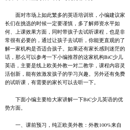
面对市场上如此繁多的英语培训班，小编建议家
长们在挑选的时候一定要谨慎，多了解师资水平如
何、上课效果方面，同时带孩子去试听课程，也是非
常很有必要的，通过让孩子去试听，你能更直观的了
解一家机构是否适合孩子。如果还有家长感到迷茫的
话，那么可以参考一下小编推荐的这家机构BiC少儿
英语，主要是线上欧美外教一对二教学，课程内容灵
活创新，能有效激发孩子的学习兴趣。另外还有免费
的试听课，有需要的家长可以去听一下。
下面小编主要给大家讲解一下BiC少儿英语的优
势方面。
一、课前预习，纯正欧美外教：外教100%来自