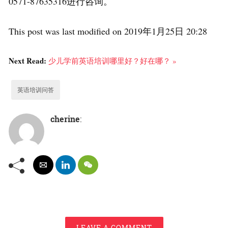
0571-87635316进行咨询。
This post was last modified on 2019年1月25日 20:28
Next Read:
少儿学前英语培训哪里好？好在哪？ »
英语培训问答
cherine
:
LEAVE A COMMENT