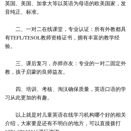
英国、美国、加拿大等以英语为母语的欧美国家，发
音纯正、标准。
二、一对二在线课堂，专业认证：所有外教都具
有TEFL/TESOL教师资格证书，拥有丰富的教学经
验。
三、课后复习，亦师亦友：专业的一对二固定外
教，孩子启蒙的良师益友。
四、培训、考核、淘汰确保质量，英语口语的学
习从此更加的有趣。
以上就是对儿童英语在线学习机构哪个好的相关
介绍，大家要是还有不明白的地方，可以直接拨打