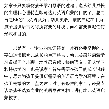
如家长只要模仿孩子学习母语的过程，遵从幼儿成长
的生理和心理特点即可达到英语启蒙的目的了。总而
言之BiC少儿英语认为，幼儿英语启蒙的关键在于为
孩子提供语言习得所需要的环境，而不需要拘泥任何
形式和目的。
只是有一些专业的知识还是非常有必要掌握的，
要知道根据幼儿成长的生理特点，幼儿英语的启蒙学
习遵循四个步骤：培养语音感，接触语义，正式学习
和持续学习。也是说家长首先需要在孩子的成长过程
中，尽力为孩子提供所需要的英语语言学习环境，在
孩子稍微的大一点之后，对于有条件的家长，还是应
该给孩子选择专业的英语早教机构，进行幼儿英语启
蒙教学。