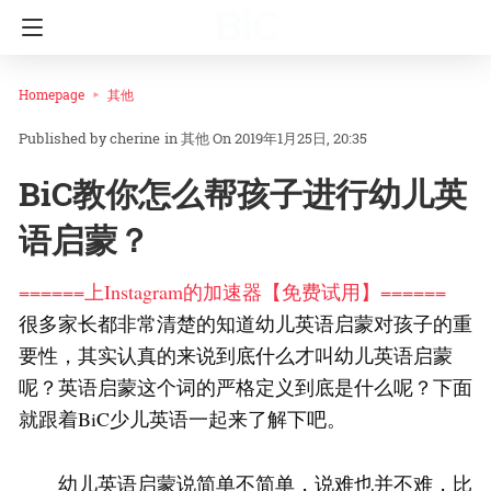
Homepage
其他
cherine
in
其他
On 2019年1月25日, 20:35
BiC教你怎么帮孩子进行幼儿英
语启蒙？
======上Instagram的加速器【免费试用】======
很多家长都非常清楚的知道幼儿英语启蒙对孩子的重
要性，其实认真的来说到底什么才叫幼儿英语启蒙
呢？英语启蒙这个词的严格定义到底是什么呢？下面
就跟着BiC少儿英语一起来了解下吧。
幼儿英语启蒙说简单不简单，说难也并不难，比