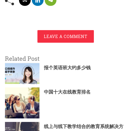
LEAVE A COMMENT
Related Post
报个英语班大约多少钱
中国十大在线教育排名
线上与线下教学结合的教育系统解决方