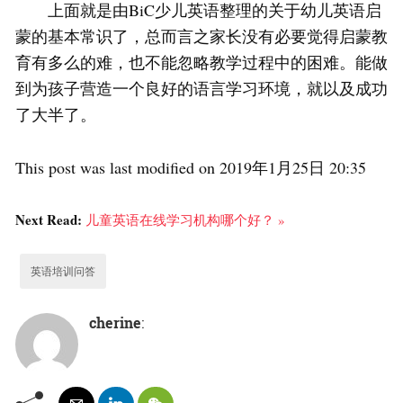
上面就是由BiC少儿英语整理的关于幼儿英语启
蒙的基本常识了，总而言之家长没有必要觉得启蒙教
育有多么的难，也不能忽略教学过程中的困难。能做
到为孩子营造一个良好的语言学习环境，就以及成功
了大半了。
This post was last modified on 2019年1月25日 20:35
Next Read:
儿童英语在线学习机构哪个好？ »
英语培训问答
cherine
: