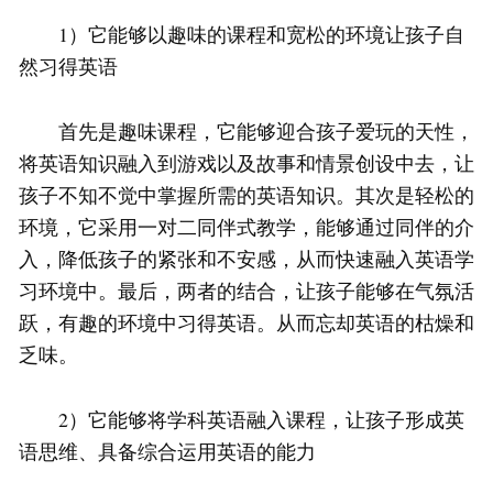
1）它能够以趣味的课程和宽松的环境让孩子自
然习得英语
首先是趣味课程，它能够迎合孩子爱玩的天性，
将英语知识融入到游戏以及故事和情景创设中去，让
孩子不知不觉中掌握所需的英语知识。其次是轻松的
环境，它采用一对二同伴式教学，能够通过同伴的介
入，降低孩子的紧张和不安感，从而快速融入英语学
习环境中。最后，两者的结合，让孩子能够在气氛活
跃，有趣的环境中习得英语。从而忘却英语的枯燥和
乏味。
2）它能够将学科英语融入课程，让孩子形成英
语思维、具备综合运用英语的能力