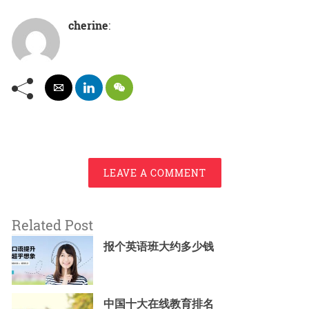
cherine
:
LEAVE A COMMENT
Related Post
报个英语班大约多少钱
中国十大在线教育排名