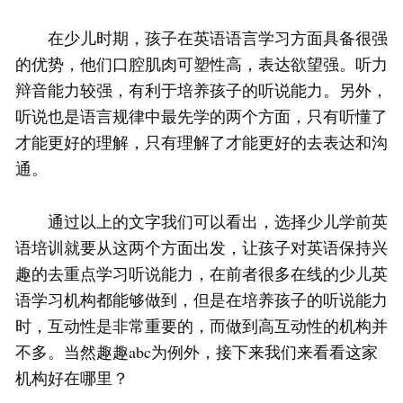
在少儿时期，孩子在英语语言学习方面具备很强
的优势，他们口腔肌肉可塑性高，表达欲望强。听力
辩音能力较强，有利于培养孩子的听说能力。另外，
听说也是语言规律中最先学的两个方面，只有听懂了
才能更好的理解，只有理解了才能更好的去表达和沟
通。
通过以上的文字我们可以看出，选择少儿学前英
语培训就要从这两个方面出发，让孩子对英语保持兴
趣的去重点学习听说能力，在前者很多在线的少儿英
语学习机构都能够做到，但是在培养孩子的听说能力
时，互动性是非常重要的，而做到高互动性的机构并
不多。当然趣趣abc为例外，接下来我们来看看这家
机构好在哪里？