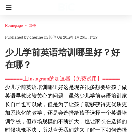
Homepage
其他
cherine
in
其他
On 2019年1月25日, 17:17
少儿学前英语培训哪里好？好
在哪？
======上Instagram的加速器【免费试用】======
少儿学前英语培训哪里好这是现在很多想要给孩子做
英语早教比较关心的问题，虽然少儿学前英语培训家
长自己也可以做，但是为了让孩子能够获得更优质更
加系统化的教学，还是会选择给孩子选择一个英语培
训学校，但市场规模的不断扩大，也让家长在选择的
时候犹豫不决，所以今天我们就来了解一下如何选择