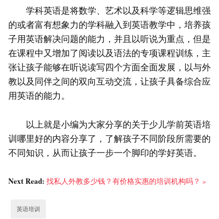
学科英语是将数学、艺术以及科学等逻辑思维强
的或者富有想象力的学科融入到英语教学中，培养孩
子用英语解决问题的能力，并且以听说为重点，但是
在课程中又增加了阅读以及语法的专项课程训练，主
张让孩子能够在听说读写四个方面全面发展，以与外
教以及同伴之间的双向互动交流，让孩子具备综合应
用英语的能力。
以上就是小编为大家分享的关于少儿学前英语培
训哪里好的内容分享了，了解孩子不同阶段所需要的
不同知识，从而让孩子一步一个脚印的学好英语。
Next Read:
找私人外教多少钱？有价格实惠的培训机构吗？ »
英语培训