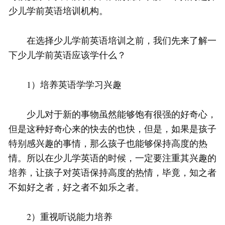
少儿学前英语培训机构。
在选择少儿学前英语培训之前，我们先来了解一
下少儿学前英语应该学什么？
1）培养英语学学习兴趣
少儿对于新的事物虽然能够饱有很强的好奇心，
但是这种好奇心来的快去的也快，但是，如果是孩子
特别感兴趣的事情，那么孩子也能够保持高度的热
情。所以在少儿学英语的时候，一定要注重其兴趣的
培养，让孩子对英语保持高度的热情，毕竟，知之者
不如好之者，好之者不如乐之者。
2）重视听说能力培养