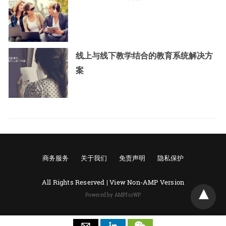
线上与线下教学结合的教育系统解决方
案
商务服务
关于我们
免责声明
隐私保护
All Rights Reserved |
View Non-AMP Version
Powered by AMPforWP