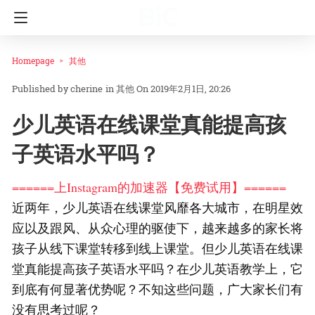
Homepage
其他
cherine
in
其他
On 2019年2月1日, 20:26
少儿英语在线课堂真能提高孩
子英语水平吗？
======上Instagram的加速器【免费试用】======
近两年，少儿英语在线课堂风靡各大城市，在明星效
应以及跟风、从众心理的驱使下，越来越多的家长将
孩子从线下课堂转移到线上课堂。但少儿英语在线课
堂真能提高孩子英语水平吗？在少儿英语教学上，它
到底有何显著优势呢？不知这些问题，广大家长们有
没有思考过呢？