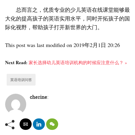
总而言之，优质专业的少儿英语在线课堂能够最
大化的提高孩子的英语实用水平，同时开拓孩子的国
际化视野，帮助孩子打开新世界的大门。
This post was last modified on 2019年2月1日 20:26
Next Read:
家长选择幼儿英语培训机构的时候应注意什么？ »
英语培训问答
cherine
: