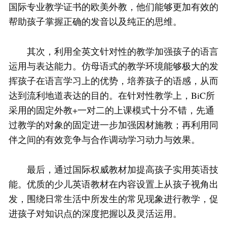
国际专业教学证书的欧美外教，他们能够更加有效的
帮助孩子掌握正确的发音以及纯正的思维。
其次，利用全英文针对性的教学加强孩子的语言
运用与表达能力。仿母语式的教学环境能够极大的发
挥孩子在语言学习上的优势，培养孩子的语感，从而
达到流利地道表达的目的。在针对性教学上，BiC所
采用的固定外教+一对二的上课模式十分不错，先通
过教学的对象的固定进一步加强因材施教；再利用同
伴之间的有效竞争与合作调动学习动力与效果。
最后，通过国际权威教材加提高孩子实用英语技
能。优质的少儿英语教材在内容设置上从孩子视角出
发，围绕日常生活中所发生的常见现象进行教学，促
进孩子对知识点的深度把握以及灵活运用。