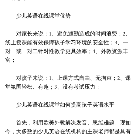
少儿英语在线课堂优势
对家长来说：1、避免通勤造成的时间浪费；2、
线上授课能有效保障孩子学习环境的安全性；3、一
对一或一对二针对性教学更具效率；4、外教资源丰
富；
对孩子来说：1、上课方式自由、无拘束；2、课
堂氛围轻松、有趣；3、没有考试压力；
少儿英语在线课堂如何提高孩子英语水平
首先，利用欧美外教解决发音、思维难题。现如
今，大多数的少儿英语在线机构的主课老师都是具有