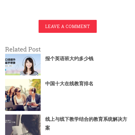
LEAVE A COMMENT
Related Post
报个英语班大约多少钱
中国十大在线教育排名
线上与线下教学结合的教育系统解决方
案