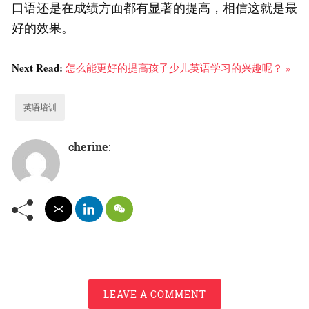
口语还是在成绩方面都有显著的提高，相信这就是最
好的效果。
Next Read:
怎么能更好的提高孩子少儿英语学习的兴趣呢？ »
英语培训
cherine
:
LEAVE A COMMENT