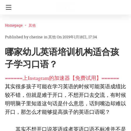
Homepage
其他
cherine
in
其他
On 2019年1月18日, 17:34
哪家幼儿英语培训机构适合孩
子学习口语？
======上Instagram的加速器【免费试用】======
其实很多孩子可能在学习英语的时候可能英语成绩比
较不错，但就是难于开口，不想开口去交流，有时候
明明脑子里知道这句话是什么意思，话到嘴边却难以
开口，那怎么才能够提高孩子的英语口语呢？
其实不想开口说英语或者英语口语不标准并不是