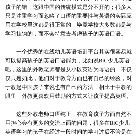
孩子的错，这跟中国的传统模式是分不开的；很多人
只是注重学习而忽略了口语的重要性与英语的实际应
用在学校里这都是很正常的，毕竟学校大多数都是与
学习挂钩的，而不会特意去考虑孩子的英语口语。
一个优秀的在线幼儿英语培训平台其实很容易就
可以提高孩子的英语口语能力，比如说BiC少儿英语
吧，这里的外教老师都是从小以英语为母语的，不仅
仅只是如此，他们对于教育方面也有自己的经验，对
于教起中国孩子来说也有自己的方法，相比于中教的
眼里，外教更喜欢用鼓励的方式来让孩子提高英语。
这些外教老师口语纯正，在教育孩子方面自然不
用担心会有更多的交流上面的问题，很多在BiC少儿
英语学习的孩子在经过一段时间的学习过后不管是在