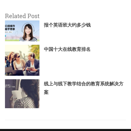
Related Post
报个英语班大约多少钱
中国十大在线教育排名
线上与线下教学结合的教育系统解决方
案