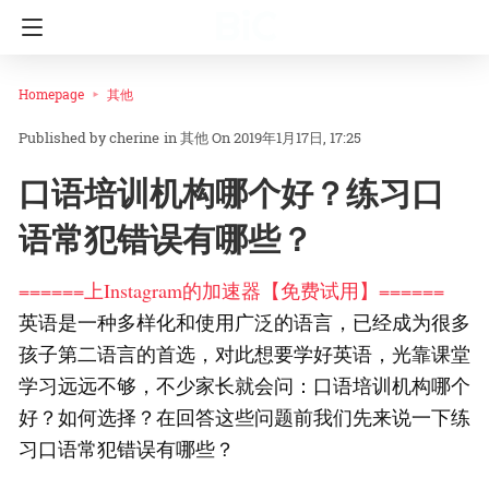
Homepage
其他
cherine
in
其他
On 2019年1月17日, 17:25
口语培训机构哪个好？练习口
语常犯错误有哪些？
======上Instagram的加速器【免费试用】======
英语是一种多样化和使用广泛的语言，已经成为很多
孩子第二语言的首选，对此想要学好英语，光靠课堂
学习远远不够，不少家长就会问：口语培训机构哪个
好？如何选择？在回答这些问题前我们先来说一下练
习口语常犯错误有哪些？