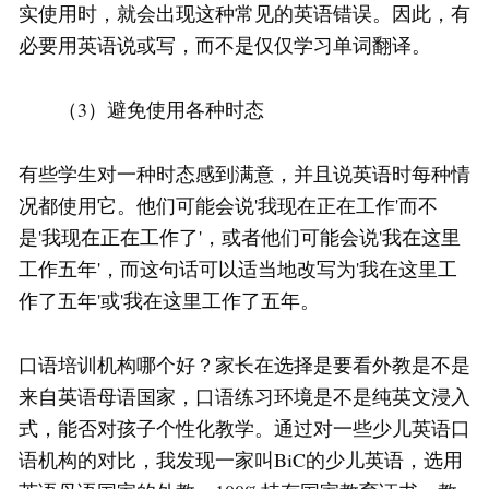
实使用时，就会出现这种常见的英语错误。因此，有
必要用英语说或写，而不是仅仅学习单词翻译。
（3）避免使用各种时态
有些学生对一种时态感到满意，并且说英语时每种情
况都使用它。他们可能会说'我现在正在工作'而不
是'我现在正在工作了'，或者他们可能会说'我在这里
工作五年'，而这句话可以适当地改写为'我在这里工
作了五年'或'我在这里工作了五年。
口语培训机构哪个好？家长在选择是要看外教是不是
来自英语母语国家，口语练习环境是不是纯英文浸入
式，能否对孩子个性化教学。通过对一些少儿英语口
语机构的对比，我发现一家叫BiC的少儿英语，选用