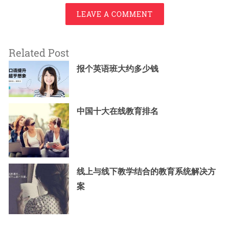
LEAVE A COMMENT
Related Post
报个英语班大约多少钱
中国十大在线教育排名
线上与线下教学结合的教育系统解决方
案