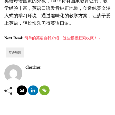
英语母语国家的外教，100%持有国家教育证书，教
学经验丰富，英语口语发音纯正地道，创造纯英文浸
入式的学习环境，通过趣味化的教学方案，让孩子爱
上英语，轻松快乐习得英语口语。
Next Read:
简单的英语自我介绍，这些模板赶紧收藏！ »
英语培训
cherine
: