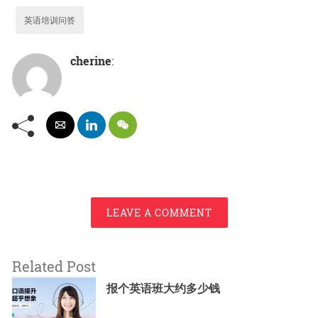
英语培训问答
cherine
:
LEAVE A COMMENT
Related Post
报个英语班大约多少钱