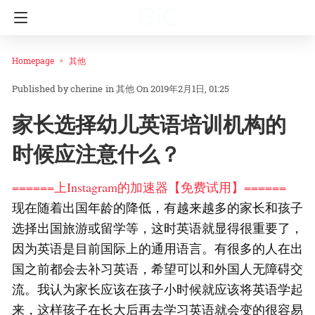
Homepage
其他
cherine
in
其他
On 2019年2月1日, 01:25
家长选择幼儿英语培训机构的
时候应注意什么？
======上Instagram的加速器【免费试用】======
现在随着出国年龄的降低，有越来越多的家长和孩子
选择出国旅游或留学等，这时英语就显得很重要了，
因为英语是目前国际上的通用语言。有很多的人在出
国之前都会去补习英语，希望可以和外国人无障碍交
流。我认为家长应该在孩子小时候就应该将英语学起
来，这样孩子在长大后再去学习英语就会变的很容易