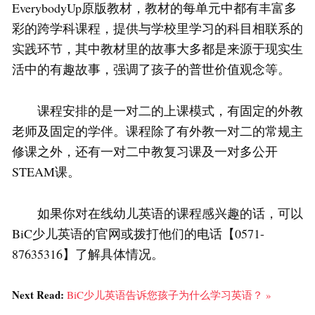
EverybodyUp原版教材，教材的每单元中都有丰富多
彩的跨学科课程，提供与学校里学习的科目相联系的
实践环节，其中教材里的故事大多都是来源于现实生
活中的有趣故事，强调了孩子的普世价值观念等。
课程安排的是一对二的上课模式，有固定的外教
老师及固定的学伴。课程除了有外教一对二的常规主
修课之外，还有一对二中教复习课及一对多公开
STEAM课。
如果你对在线幼儿英语的课程感兴趣的话，可以
BiC少儿英语的官网或拨打他们的电话【0571-
87635316】了解具体情况。
Next Read:
BiC少儿英语告诉您孩子为什么学习英语？ »