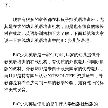
了。
现在有很多的家长都在和孩子找英语培训班，尤
其是在线的幼儿英语培训机构，但是也有很多的家长
对在线幼儿英语培训机构不太了解，下面我就和大家
说一下在线幼儿英语培训中的BiC少儿英语吧。
BiC少儿英语是一家针对4到14岁的幼儿提供外
教英语培训的在线机构，有优质的外教老师和国际原
版的教材。外教均都是来自于欧美国家的优秀老师，
而且都是持有国际认证的TESOL/TEFL资质证书，外
教都是有着至少两到三年的教学经验，拥有纯正的标
准美式发音。
BiC少儿英语使用的是牛津大学出版社出版的