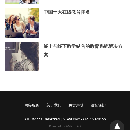
中国十大在线教育排名
线上与线下教学结合的教育系统解决方
案
商务服务
关于我们
免责声明
隐私保护
All Rights Reserved |
View Non-AMP Version
Powered by AMPforWP