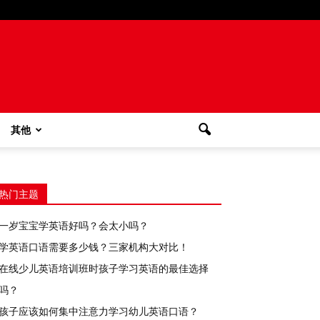
其他
热门主题
一岁宝宝学英语好吗？会太小吗？
学英语口语需要多少钱？三家机构大对比！
在线少儿英语培训班时孩子学习英语的最佳选择
吗？
孩子应该如何集中注意力学习幼儿英语口语？