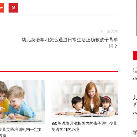
下一篇文章
幼儿英语学习怎么通过日常生活正确教孩子背单
词？
ch
ch
BiC英语培训浅析国内的孩子进行少儿
英语学习的环境
少儿英语培训机构一定要
选择