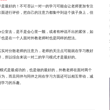
学是最好的！不可否认一对一的学习可能会让老师更加专注
方面进行评价，把自己的注意力都集中到这个孩子身上，但
公室去，是不是会心里一颤，或者有种说不出的紧张，如
子也是在一个人面对外教老师时也是同样的想法。
实对分散老师的注意力，老师的关注点可能就在学习教好
样，所以综合来说一对二的学习模式才是最好的。
模式是最成功的，也是做的最好的，外教老师在面对两个
行为，而且同伴与同伴之间在学习方面还可以相互带动，减
到学习的乐趣。