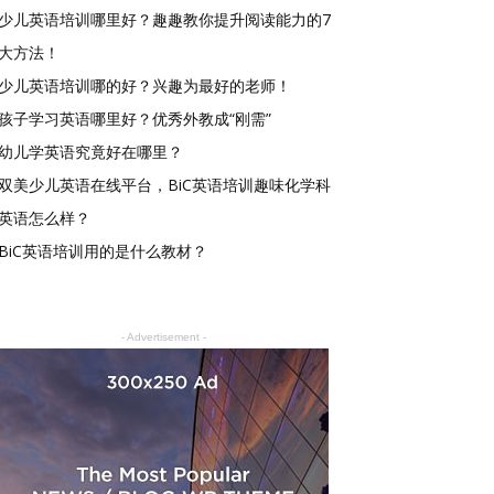
少儿英语培训哪里好？趣趣教你提升阅读能力的7
大方法！
少儿英语培训哪的好？兴趣为最好的老师！
孩子学习英语哪里好？优秀外教成“刚需”
幼儿学英语究竟好在哪里？
双美少儿英语在线平台，BiC英语培训趣味化学科
英语怎么样？
BiC英语培训用的是什么教材？
- Advertisement -