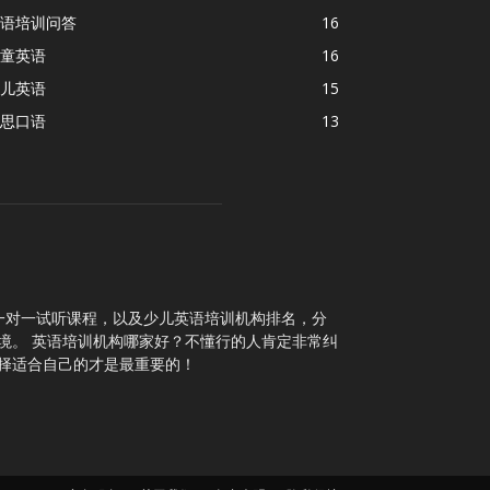
语培训问答
16
童英语
16
儿英语
15
思口语
13
一对一试听课程，以及少儿英语培训机构排名，分
境。 英语培训机构哪家好？不懂行的人肯定非常纠
择适合自己的才是最重要的！