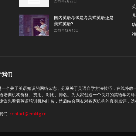
2019年2月28日
英
儿
国内英语考试是考英式英语还是
美式英语?
幼
2019年12月16日
雅
于我们
C是一个关于英语知识的网络杂志，分享关于英语自学方法技巧，在线外教
语培训机构价格、费用、对比、排名。为大家创造一个良好的英语学习环
建议先看看英语培训机构排名，然后结合网友对各家机构的真实点评，选
我们:
contact@emktg.cn