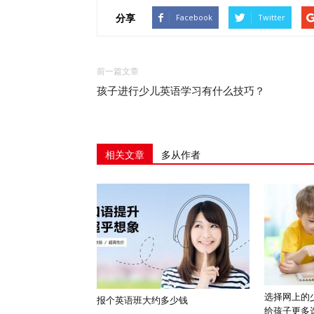
分享
Facebook
Twitter
前一篇文章
孩子进行少儿英语学习有什么技巧？
相关文章
多从作者
选择网上的
报个英语班大约多少钱
给孩子更多