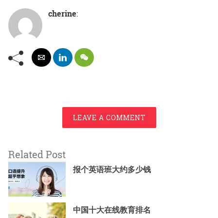
cherine
:
LEAVE A COMMENT
Related Post
报个英语班大约多少钱
中国十大在线教育排名