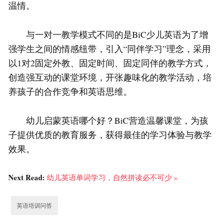
温情。
与一对一教学模式不同的是BiC少儿英语为了增
强学生之间的情感纽带，引入“同伴学习”理念，采用
以1对2固定外教、固定时间、固定同伴的教学方式，
创造强互动的课堂环境，开张趣味化的教学活动，培
养孩子的合作竞争和英语思维。
幼儿启蒙英语哪个好？BiC营造温馨课堂，为孩
子提供优质的教育服务，获得最佳的学习体验与教学
效果。
Next Read:
幼儿英语单词学习，自然拼读必不可少 »
英语培训问答