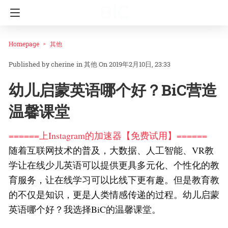
Homepage
其他
cherine
in
其他
On 2019年2月10日, 23:33
幼儿启蒙英语哪个好？BiC营造
温馨课堂
======上Instagram的加速器【免费试用】======
随着互联网技术的普及，大数据、人工智能、VR教
学让在线少儿英语可以提供更具多元化、个性化的教
育服务，让在线学习可以比线下更有趣。但是教育教
的不仅是知识，更是人类情感传递的过程。幼儿启蒙
英语哪个好？我选择BiC的温馨课堂。