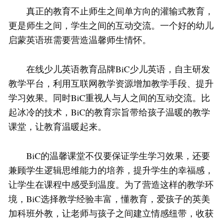
真正的教育不止师生之间单方向的灌输式教育，
更是师生之间，学生之间的互动交流。一个好的幼儿
启蒙英语班需要营造温馨师生情怀。
在线少儿英语教育品牌BiC少儿英语，自主研发
教学平台，利用互联网教学资源增加教学手段、提升
学习效果。同时BiC重视人与人之间的互动交流。比
起冰冷的技术，BiC的教育宗旨带给孩子温暖的教学
课堂，让教育温暖起来。
BiC的温馨课堂不仅要保证学生学习效果，还要
兼顾学生逻辑思维能力的培养，提升学生的幸福感，
让学生在课程中感受到温度。为了营造这样的教学环
境，BiC选择教学经验丰富，懂教育，爱孩子的英美
加科班外教，让老师与孩子之间建立情感纽带，收获