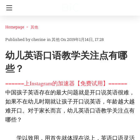
Homepage
其他
cherine
in
其他
On 2019年1月14日, 17:28
幼儿英语口语教学关注点有哪
些？
======上Instagram的加速器【免费试用】======
中国孩子英语存在的最大问题就是开口说英语很难，
如果不在幼儿时期就让孩子开口说英语，年龄越大越
难开口。对于家长而言，幼儿英语口语教学关注点有
哪些？
学以致用，用首先就体现在说上，英语口语灵活