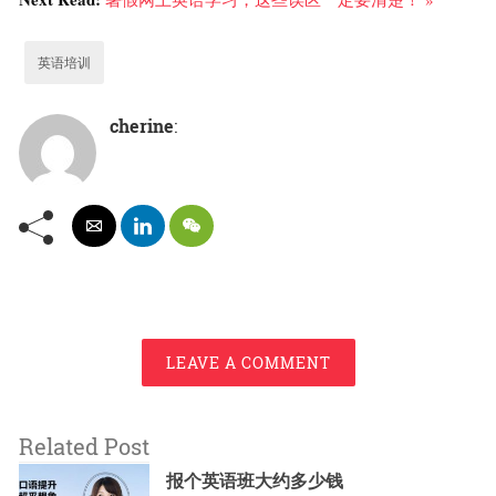
英语培训
cherine
:
LEAVE A COMMENT
Related Post
报个英语班大约多少钱