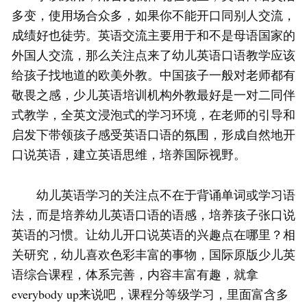
多变，使用场合众多，如果你不能开口同别人交流，
成绩好也徒劳。英语交流主要用于和不是母语国家的
外国人交流，那么关注点来了幼儿英语口语教学应该
给孩子找地道的欧美外教。中国孩子一般对老师都有
敬畏之感，少儿英语培训机构外教最好是一对二同伴
式教学，全英文浸泡式的学习环境，在老师的引导和
启发下带领孩子感受英语口语的氛围，形成自然地开
口说英语，建立英语思维，培养国际视野。
幼儿英语学习的关注点不在于背诵单词或学习语
法，而是培养幼儿英语口语的语感，培养孩子张口说
英语的习惯。让幼儿开口说英语的兴趣点在哪里？相
关研究，幼儿喜欢色彩丰富的事物，国际原版少儿英
语综合课程，体系完善，内容丰富有趣，就拿
everybody up来说吧，课程分等级学习，里面富含多