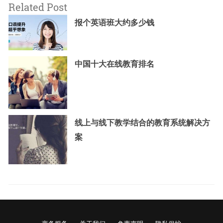
Related Post
报个英语班大约多少钱
中国十大在线教育排名
线上与线下教学结合的教育系统解决方
案