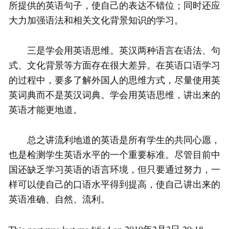
所提供的英语句子，使自己的表达不错位；同时还应
大力加强语法和相关文化背景知识的学习。
三是学会用英语思维。英汉两种语言在语法、句
式、文化背景等方面存在很大差异。在英语口语学习
的过程中，要多了解外国人的思维方式，尽量使用英
英词典而不是英汉词典。学会用英语思维，讲出来的
英语才能更地道。
总之讲流利地道的英语是所有学生的共同心愿，
也是检测学生英语水平的一个重要标准。尽管目前中
国还缺乏学习英语的语言环境，但只要通过努力，一
样可以使自己的口语水平得到提高，使自己讲出来的
英语准确、自然、流利。