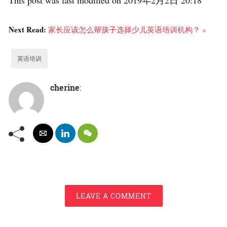
This post was last modified on 2019年2月2日 20:18
Next Read:
家长应该怎么帮孩子选择少儿英语培训机构？ »
英语培训
cherine
:
LEAVE A COMMENT