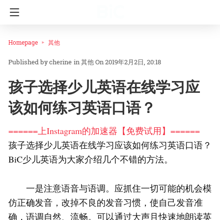
Homepage
其他
cherine
in
其他
On 2019年2月2日, 20:18
孩子选择少儿英语在线学习应
该如何练习英语口语？
======上Instagram的加速器【免费试用】======
孩子选择少儿英语在线学习应该如何练习英语口语？
BiC少儿英语为大家介绍几个不错的方法。
一是注意语音与语调。应抓住一切可能的机会模
仿正确发音，改掉不良的发音习惯，使自己发音准
确，语调自然、流畅。可以通过大声且快速地朗读英