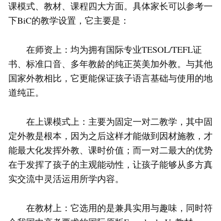
课模式、教材、课程四大方面。具体家长可以参考一
下BiC的教学设置，它主要是：
在师资上：均为拥有国际专业TESOL/TEFL证
书、标准口音、多年教龄的纯正英美加外教。与其他
国家外教相比，它更能保证孩子语言基础与使用的地
道纯正。
在上课模式上：主要为固定一对二教学，其中固
定外教是根本，因为之后这样才能做到因材施教，才
能最大化发挥外教、课时价值；而一对二最大的优势
在于发挥了孩子的主观能动性，让孩子能够从多方真
实交流中灵活运用所学内容。
在教材上：它选用的是兼具实用与趣味，同时符