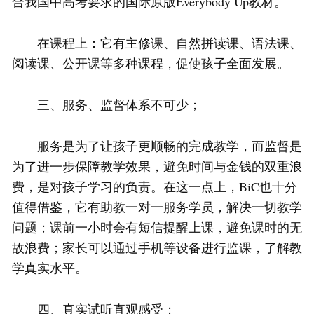
合我国中高考要求的国际原版Everybody Up教材。
在课程上：它有主修课、自然拼读课、语法课、
阅读课、公开课等多种课程，促使孩子全面发展。
三、服务、监督体系不可少；
服务是为了让孩子更顺畅的完成教学，而监督是
为了进一步保障教学效果，避免时间与金钱的双重浪
费，是对孩子学习的负责。在这一点上，BiC也十分
值得借鉴，它有助教一对一服务学员，解决一切教学
问题；课前一小时会有短信提醒上课，避免课时的无
故浪费；家长可以通过手机等设备进行监课，了解教
学真实水平。
四、真实试听直观感受；