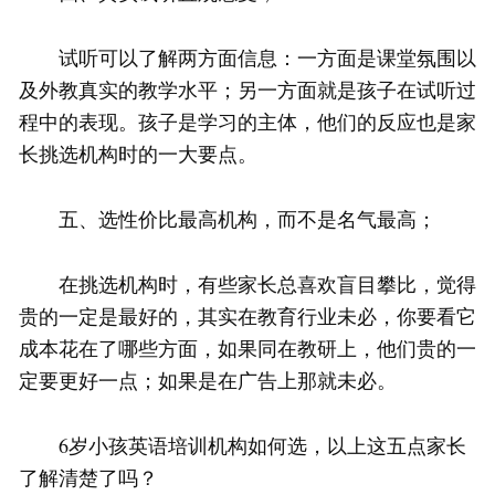
试听可以了解两方面信息：一方面是课堂氛围以
及外教真实的教学水平；另一方面就是孩子在试听过
程中的表现。孩子是学习的主体，他们的反应也是家
长挑选机构时的一大要点。
五、选性价比最高机构，而不是名气最高；
在挑选机构时，有些家长总喜欢盲目攀比，觉得
贵的一定是最好的，其实在教育行业未必，你要看它
成本花在了哪些方面，如果同在教研上，他们贵的一
定要更好一点；如果是在广告上那就未必。
6岁小孩英语培训机构如何选，以上这五点家长
了解清楚了吗？