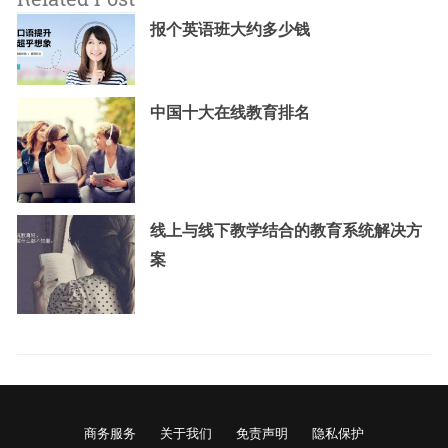
报个英语班大约多少钱
中国十大在线教育排名
线上与线下教学结合的教育系统解决方
案
商务服务
关于我们
免责声明
隐私保护