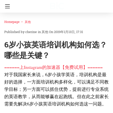
Homepage
其他
cherine
in
其他
On 2019年1月13日, 17:31
6岁小孩英语培训机构如何选？
哪些是关键？
======上Instagram的加速器【免费试用】======
对于我国家长来说，6岁小孩学英语，培训机构是最
好的选择，一方面培训机构多样化，可以满足不同教
学目标；另一方面可以抓住优势，提前进行专业系统
的英语教学，从而能够赢在起跑线。但在此之前家长
需要先解决6岁小孩英语培训机构如何选这一问题。