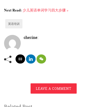
Next Read:
少儿英语单词学习四大步骤 »
英语培训
cherine
:
LEAVE A COMMENT
Related Post