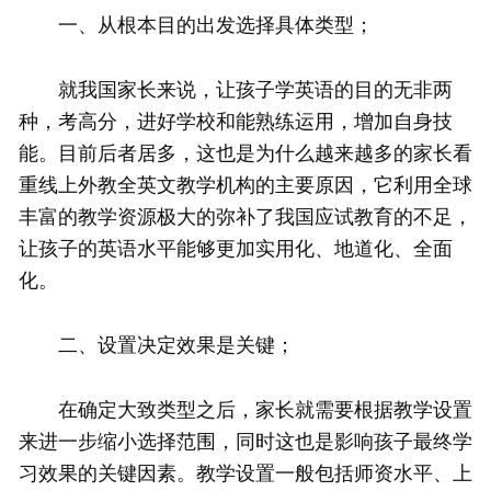
一、从根本目的出发选择具体类型；
就我国家长来说，让孩子学英语的目的无非两
种，考高分，进好学校和能熟练运用，增加自身技
能。目前后者居多，这也是为什么越来越多的家长看
重线上外教全英文教学机构的主要原因，它利用全球
丰富的教学资源极大的弥补了我国应试教育的不足，
让孩子的英语水平能够更加实用化、地道化、全面
化。
二、设置决定效果是关键；
在确定大致类型之后，家长就需要根据教学设置
来进一步缩小选择范围，同时这也是影响孩子最终学
习效果的关键因素。教学设置一般包括师资水平、上