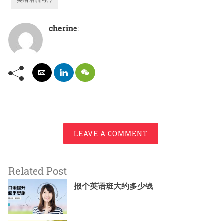
cherine
:
LEAVE A COMMENT
Related Post
报个英语班大约多少钱