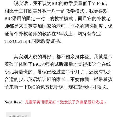
说实话，我不认为BiC的教学质量低于VIPkid。
相比于主打欧美外教一对一的教学模式，我更喜欢
BiC采用的固定一对二的教学模式，而且它的外教老
师都是来自英美加国家的老师，严格的聘选制度，保
证每个外教老师的教龄在3年以上，均持有专业
TESOL/TEFL国际教育证书。
其实别人说的再好，都不如亲身体验。我就是带
着孩子体验了BiC老师的试听课后才觉得报这个在线
少儿英语班的。暑假已经过去半个月了，还没有找到
合适的少儿英语培训班的家长，不妨像我一样带着孩
子来听一下BiC的免费试听课，现在登录即可领取。
Next Read:
儿童学英语哪家好？激发孩子兴趣是最好依据 »
英语培训问答