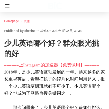
Homepage
其他
cherine
in
其他
On 2019年1月25日, 23:38
少儿英语哪个好？群众眼光挑
的好
======上Instagram的加速器【免费试用】======
2018年，是少儿英语蓬勃发展的一年。越来越多的家
长重视英语，希望把孩子的碎片化时间利用起来，报
一个少儿英语培训班就必不可少了。少儿英语哪个
好？也成为了网路热搜关键词之一。
那么问题来了，少儿英语哪个好？该如何挑选。