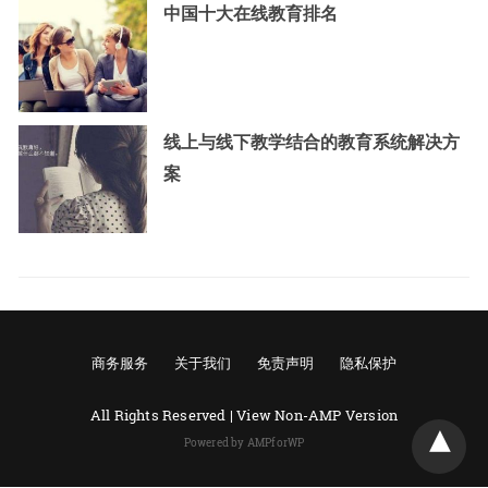
中国十大在线教育排名
线上与线下教学结合的教育系统解决方
案
商务服务
关于我们
免责声明
隐私保护
All Rights Reserved |
View Non-AMP Version
Powered by AMPforWP