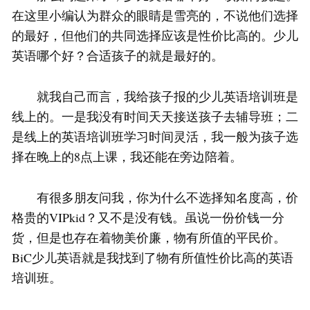
在这里小编认为群众的眼睛是雪亮的，不说他们选择
的最好，但他们的共同选择应该是性价比高的。少儿
英语哪个好？合适孩子的就是最好的。
就我自己而言，我给孩子报的少儿英语培训班是
线上的。一是我没有时间天天接送孩子去辅导班；二
是线上的英语培训班学习时间灵活，我一般为孩子选
择在晚上的8点上课，我还能在旁边陪着。
有很多朋友问我，你为什么不选择知名度高，价
格贵的VIPkid？又不是没有钱。虽说一份价钱一分
货，但是也存在着物美价廉，物有所值的平民价。
BiC少儿英语就是我找到了物有所值性价比高的英语
培训班。