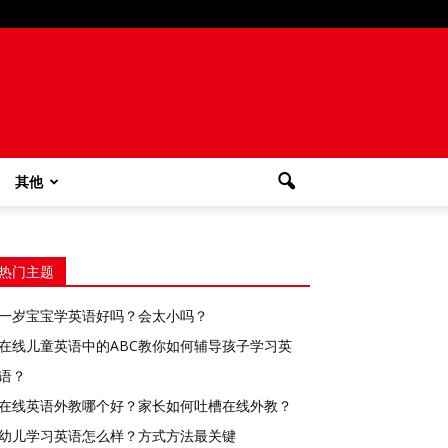
其他
热门主题
一岁宝宝学英语好吗？会太小吗？
在线儿童英语中的ABC教你如何辅导孩子学习英
语？
在线英语外教哪个好？家长如何吐槽在线外教？
幼儿学习英语怎么样？方式方法最关键