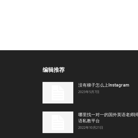
编辑推荐
没有梯子怎么上Instagram
2023年5月7日
哪里找一对一的国外英语老师|
语私教平台
2022年10月21日