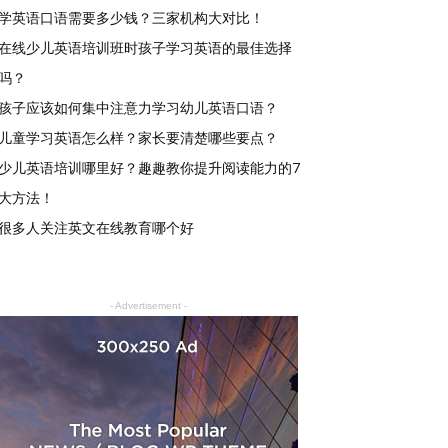
学英语口语需要多少钱？三家机构大对比！
在线少儿英语培训班时孩子学习英语的最佳选择
吗？
孩子应该如何集中注意力学习幼儿英语口语？
儿童学习英语怎么样？家长要清楚哪些要点？
少儿英语培训哪里好？趣趣教你提升阅读能力的7
大方法！
很多人关注英文在线教育哪个好
- Advertisement -