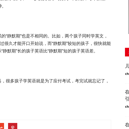
钟。
“静默期”也是不相同的。比如，两个孩子同时学英文，
要过很久才能开口开始说，而“静默期”较短的孩子，很快就能
“静默期”长的孩子英语比“静默期”短的孩子英语差。
ch
，很多孩子学英语就是为了应付考试，考完试就忘记了，
ch