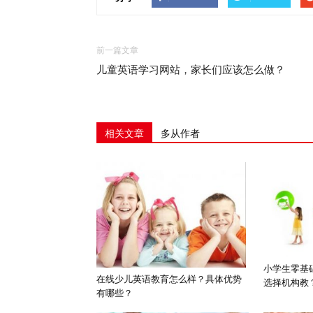
前一篇文章
儿童英语学习网站，家长们应该怎么做？
相关文章
多从作者
小学生零基
在线少儿英语教育怎么样？具体优势
选择机构教
有哪些？