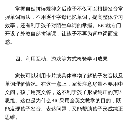
掌握自然拼读规律之后孩子不仅可以根据发音掌
握单词写法，不用逐个字母记忆单词，提高整体学习
效率，还有利于孩子对陌生单词的掌握。BiC就专门
开设了外教自然拼读课，让孩子不再为背单词而发
愁。
四、利用互动、游戏等方式检验学习成果
家长可以利用卡片或具体事物了解孩子发音以及
单词理解情况。在这一点上，家长注意尽量不要用中
文问，孩子用英文答，这不利于孩子形成纯正的英语
思维。这也是为什么BiC采用全英文教学的目的，既
能发现孩子发音、表达问题，又能帮助孩子形成纯正
思维。