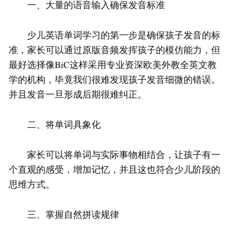
一、大量的语音输入确保发音标准
少儿英语单词学习的第一步是确保孩子发音的标
准，家长可以通过原版音频发挥孩子的模仿能力，但
最好选择像BiC这样采用专业资深欧美外教全英文教
学的机构，毕竟我们很难发现孩子发音细微的错误。
并且发音一旦形成后期很难纠正。
二、将单词具象化
家长可以将单词与实际事物相结合，让孩子有一
个直观的感受，增加记忆，并且这也符合少儿阶段的
思维方式。
三、掌握自然拼读规律