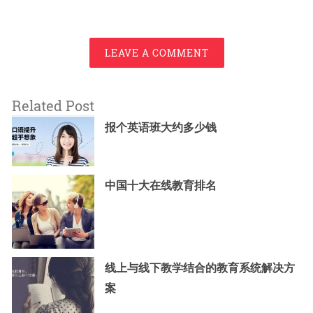
LEAVE A COMMENT
Related Post
报个英语班大约多少钱
中国十大在线教育排名
线上与线下教学结合的教育系统解决方
案