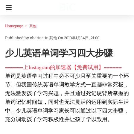
Homepage
其他
cherine
in
其他
On 2019年1月14日, 21:00
少儿英语单词学习四大步骤
======上Instagram的加速器【免费试用】======
单词是英语学习过程中必不可少且至关重要的一个环
节。但我国传统英语单词教学方式一直都非常死板，
无法激发孩子学习兴趣，并且通过死记硬背所掌握的
单词记忆时间短，同时也无法灵活的运用到实际生活
中。少儿英语单词学习家长可以通过以下四大步骤，
充分调动孩子学习积极性并让孩子学以致用。