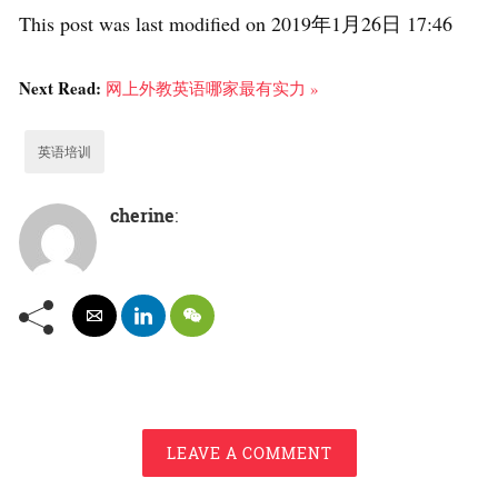
This post was last modified on 2019年1月26日 17:46
Next Read:
网上外教英语哪家最有实力 »
英语培训
cherine
:
LEAVE A COMMENT