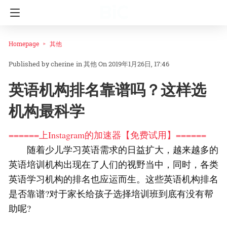
Homepage
其他
cherine
in
其他
On 2019年1月26日, 17:46
英语机构排名靠谱吗？这样选
机构最科学
======上Instagram的加速器【免费试用】======
随着少儿学习英语需求的日益扩大，越来越多的
英语培训机构出现在了人们的视野当中，同时，各类
英语学习机构的排名也应运而生。这些英语机构排名
是否靠谱?对于家长给孩子选择培训班到底有没有帮
助呢?