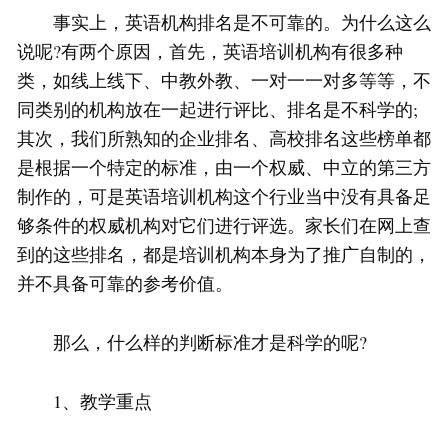
事实上，英语机构排名是不可靠的。为什么这么
说呢?有两个原因，首先，英语培训机构有很多种
类，如线上线下、中教外教、一对一一对多等等，不
同类别的机构放在一起进行评比、排名是不科学的;
其次，我们所熟知的企业排名、高校排名这些榜单都
是根据一个特定的标准，由一个权威、中立的第三方
制作的，可是英语培训机构这个行业当中没有具备足
够条件的权威机构对它们进行评选。家长们在网上查
到的这些排名，都是培训机构本身为了推广自制的，
并不具备可靠的参考价值。
那么，什么样的判断标准才是科学的呢?
1、教学重点