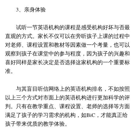
3、亲身体验
试听一节英语机构的课程是感受机构好坏与否最
直观的方式。家长不仅可以在旁听孩子上课的过程中
对老师、课程设置和教材等因素做一个考量，也可以
观察到孩子在课堂中的参与程度，因为孩子的兴趣和
喜好同样是家长决定是否选择这家机构的一个重要标
准。
与其盲目听信网络上的英语机构排名，不如按照
以上三个方式对市面上的英语机构进行更加科学的评
判。只有在教学重点、课程设置、老师的选择等方面
满足了孩子的学习需求的机构，如BiC，才能真正给
孩子带来优质的教学体验。