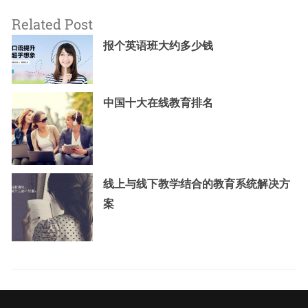
Related Post
报个英语班大约多少钱
中国十大在线教育排名
线上与线下教学结合的教育系统解决方
案