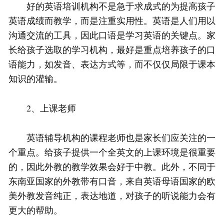
好的英语培训机构不是急于求成式的为提高孩子
英语成绩而教学，而是注重实用性。英语是人们用以
沟通交流的工具，因此口语是学习英语的关键点。家
长给孩子选取的学习机构，最好是重点培养孩子的口
语能力，如发音、表达方式等，而不仅仅局限于课本
知识的灌输。
2、上课老师
英语辅导机构的课程老师也是家长们应关注的一
个重点。给孩子提供一个全英文的上课环境是很重要
的，因此外教的教学效果会好于中教。此外，不同于
东南亚国家的外教带有口音，来自英语母语国家的欧
美外教发音纯正，表达地道，对孩子的听说能力会有
更大的帮助。