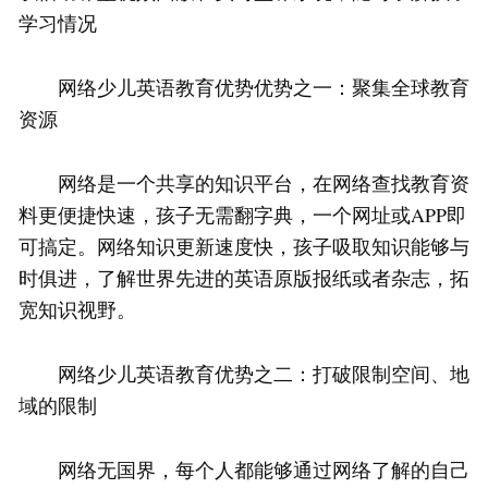
学习情况
网络少儿英语教育优势优势之一：聚集全球教育
资源
网络是一个共享的知识平台，在网络查找教育资
料更便捷快速，孩子无需翻字典，一个网址或APP即
可搞定。网络知识更新速度快，孩子吸取知识能够与
时俱进，了解世界先进的英语原版报纸或者杂志，拓
宽知识视野。
网络少儿英语教育优势之二：打破限制空间、地
域的限制
网络无国界，每个人都能够通过网络了解的自己