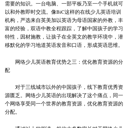
需要的知识。一台电脑、一部平板乃至一个手机就可
以和外教即时交流。像BiC这样的在线少儿英语培训
机构，严选来自英美加以英语为母语国家的外教，丰
富的经验，双语中教全程跟踪，了解中国孩子的学习
特性，因材施教，让孩子在全英文的教学环境中，潜
移默化的学习地道英语发音和口语，形成英语思维。
网络少儿英语教育优势之三：优化教育资源的分
配
对于三线城市以外的中国孩子，线下教育优秀资
源匮乏。网络少儿英语的出现解决了这个痛点，同一
个网络享受同一个世界的教育资源，优化教育资源的
分配。