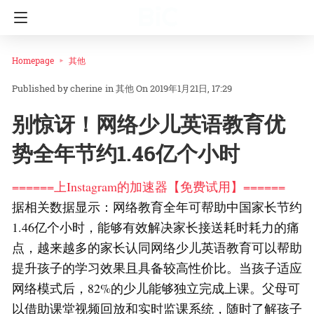
Homepage
其他
cherine
in
其他
On 2019年1月21日, 17:29
别惊讶！网络少儿英语教育优
势全年节约1.46亿个小时
======上Instagram的加速器【免费试用】======
据相关数据显示：网络教育全年可帮助中国家长节约
1.46亿个小时，能够有效解决家长接送耗时耗力的痛
点，越来越多的家长认同网络少儿英语教育可以帮助
提升孩子的学习效果且具备较高性价比。当孩子适应
网络模式后，82%的少儿能够独立完成上课。父母可
以借助课堂视频回放和实时监课系统，随时了解孩子