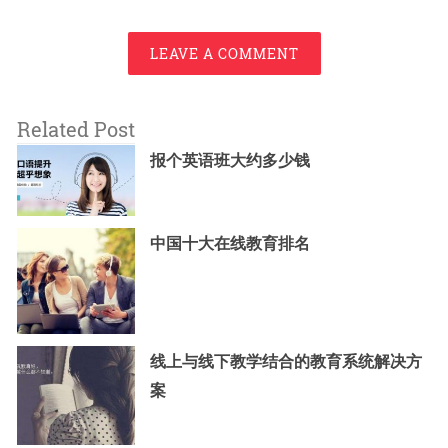
LEAVE A COMMENT
Related Post
报个英语班大约多少钱
中国十大在线教育排名
线上与线下教学结合的教育系统解决方
案