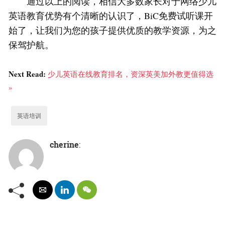
通过以上的阅读，相信大多数家长对于网络少儿
英语教育优势有个清晰的认识了，BiC免费试听课开
始了，让我们为您的孩子提供优质的教学资源，为之
保驾护航。
Next Read:
少儿英语在线教育排名，资深英美加外教更值得选
»
英语培训
cherine
: