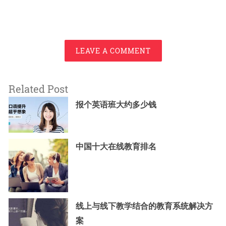
LEAVE A COMMENT
Related Post
报个英语班大约多少钱
中国十大在线教育排名
线上与线下教学结合的教育系统解决方
案