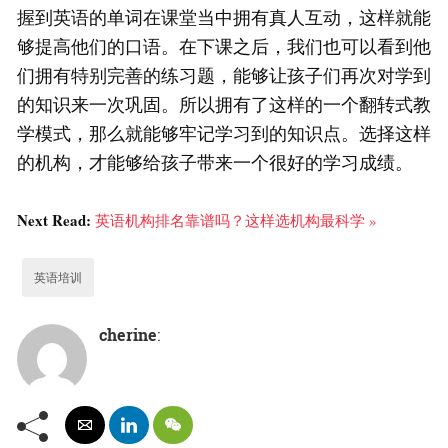
握到英语的单词在课堂当中拥有真人互动，这样就能
够提高他们的口语。在下课之后，我们也可以看到他
们拥有特别完善的练习题，能够让孩子们再次对学到
的知识来一次巩固。所以拥有了这样的一个翻转式教
学模式，那么就能够牢记学习到的知识点。选择这样
的机构，才能够给孩子带来一个很好的学习成绩。
Next Read:
英语机构排名靠谱吗？这样选机构最科学 »
英语培训
cherine
: