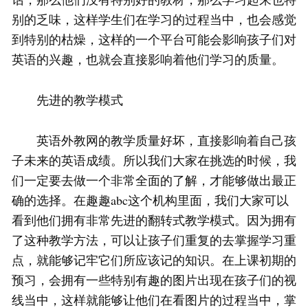
别的乏味，这样学生们在学习的过程当中，也会感觉
到特别的枯燥，这样的一个平台可能会影响孩子们对
英语的兴趣，也就会直接影响着他们学习的质量。
先进的教学模式
英语外教网的教学质量好坏，直接影响着自己孩
子未来的英语成绩。所以我们大家在挑选的时候，我
们一定要去做一个非常全面的了解，才能够做出最正
确的选择。在趣趣abc这个机构里面，我们大家可以
看到他们拥有非常先进的翻转式教学模式。因为拥有
了这种教学方法，可以让孩子们重复的去掌握学习重
点，就能够记牢它们所应该记的知识。在上课初期的
预习，会拥有一些特别有趣的图片出现在孩子们的视
线当中，这样就能够让他们在看图片的过程当中，掌