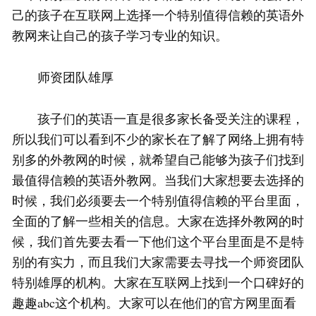
己的孩子在互联网上选择一个特别值得信赖的英语外
教网来让自己的孩子学习专业的知识。
师资团队雄厚
孩子们的英语一直是很多家长备受关注的课程，
所以我们可以看到不少的家长在了解了网络上拥有特
别多的外教网的时候，就希望自己能够为孩子们找到
最值得信赖的英语外教网。当我们大家想要去选择的
时候，我们必须要去一个特别值得信赖的平台里面，
全面的了解一些相关的信息。大家在选择外教网的时
候，我们首先要去看一下他们这个平台里面是不是特
别的有实力，而且我们大家需要去寻找一个师资团队
特别雄厚的机构。大家在互联网上找到一个口碑好的
趣趣abc这个机构。大家可以在他们的官方网里面看