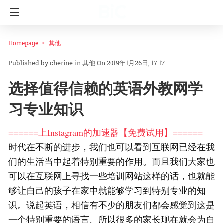
Homepage
其他
cherine
in
其他
On 2019年1月26日, 17:17
选择值得信赖的英语外教网学
习专业知识
======上Instagram的加速器【免费试用】======
时代在不断的进步，我们也可以看到互联网已经在我
们的生活当中起着特别重要的作用。而且我们大家也
可以在互联网上寻找一些培训网站这样的话，也就能
够让自己的孩子在家中就能够学习到特别专业的知
识。说起英语，相信有不少的朋友们都会感觉到这是
一个特别重要的语言。所以很多的家长现在就会为自