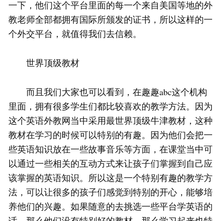
一下，他们这个平台里面的每一个来自美国等地的外
教老师全部都拥有国际所颁发的证书，所以这样的一
个外交平台，就值得我们去信赖。
世界顶级教材
而且我们大家也可以看到，在趣趣abc这个机构
里面，拥有很多学生们都比较喜欢的教学方法。因为
这个英语外教网当中采用最世界顶级牛津教材，这种
教材在学习的时候可以特别的有趣。因为他们会把一
些英语知识放在一些故事音乐等方面，在课堂当中可
以通过一些相关的互动方式来让孩子们掌握到自己应
该掌握的英语知识。所以这是一个特别有趣的教学方
法，可以让很多的孩子们感觉到特别的开心，能够培
养他们的兴趣。如果随意的去挑选一些平台学英语的
话，那么他们没有特别好的教材，那么学习起来也特