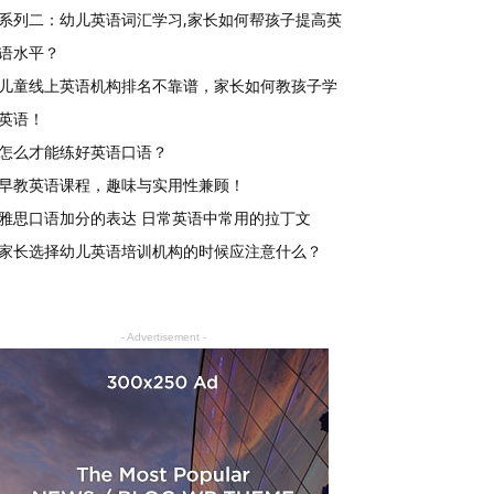
系列二：幼儿英语词汇学习,家长如何帮孩子提高英
语水平？
儿童线上英语机构排名不靠谱，家长如何教孩子学
英语！
怎么才能练好英语口语？
早教英语课程，趣味与实用性兼顾！
雅思口语加分的表达 日常英语中常用的拉丁文
家长选择幼儿英语培训机构的时候应注意什么？
- Advertisement -