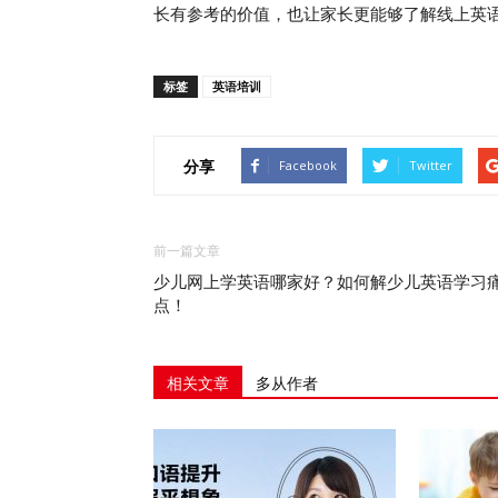
长有参考的价值，也让家长更能够了解线上英
标签
英语培训
分享
Facebook
Twitter
前一篇文章
少儿网上学英语哪家好？如何解少儿英语学习
点！
相关文章
多从作者