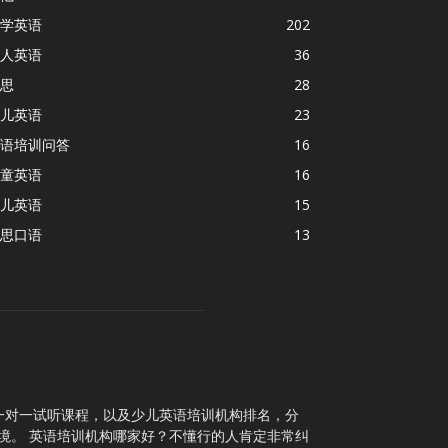
学英语
202
人英语
36
思
28
儿英语
23
语培训问答
16
童英语
16
儿英语
15
思口语
13
一对一试听课程，以及少儿英语培训机构排名，分
境。 英语培训机构哪家好？不懂行的人肯定非常纠