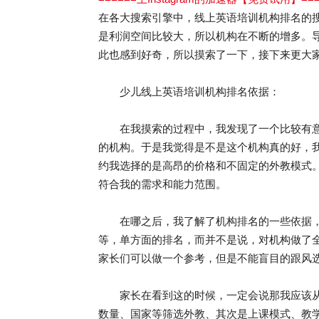
在各大搜索引擎中，线上英语培训机构排名的
是利润空间比较大，所以机构在不断的增多。
此也感到好奇，所以摸索了一下，接下来更大
少儿线上英语培训机构排名依据：
在我摸索的过程中，我发现了一个比较有意
的机构。于是我觉得是不是这个机构真的好，
约我选择的是高昂的价格和不固定的外教模式
符合我的需求和能力范围。
在哪之后，我了解了机构排名的一些依据，
等，单方面的排名，而并不是说，对机构做了
家长们可以做一个参考，但是不能盲目的跟风
家长在看到这的时候，一定会说那我应该从
数量、国家等筛选外教、其次是上课模式、教