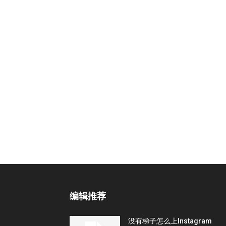
编辑推荐
没有梯子怎么上Instagram