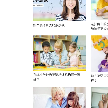
选择网上的
报个英语班大约多少钱
给孩子更多
在线小学外教英语培训机构哪一家
幼儿英语口
好？
样？