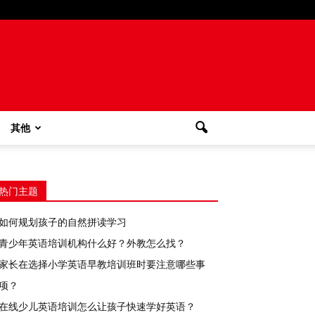
其他
热门主题
如何规划孩子的自然拼读学习
青少年英语培训机构什么好？外教怎么找？
家长在选择小学英语早教培训班时要注意哪些事
项？
在线少儿英语培训怎么让孩子快速学好英语？