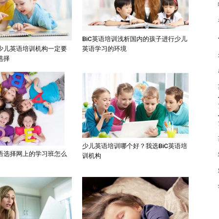
BiC英语培训浅析国内的孩子进行少儿
英语学习的环境
少儿英语培训机构一定要
选择
少儿英语培训哪个好？我选BiC英语培
语选择网上的学习班怎么
训机构