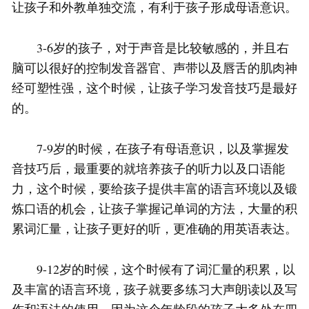
让孩子和外教单独交流，有利于孩子形成母语意识。
3-6岁的孩子，对于声音是比较敏感的，并且右
脑可以很好的控制发音器官、声带以及唇舌的肌肉神
经可塑性强，这个时候，让孩子学习发音技巧是最好
的。
7-9岁的时候，在孩子有母语意识，以及掌握发
音技巧后，最重要的就培养孩子的听力以及口语能
力，这个时候，要给孩子提供丰富的语言环境以及锻
炼口语的机会，让孩子掌握记单词的方法，大量的积
累词汇量，让孩子更好的听，更准确的用英语表达。
9-12岁的时候，这个时候有了词汇量的积累，以
及丰富的语言环境，孩子就要多练习大声朗读以及写