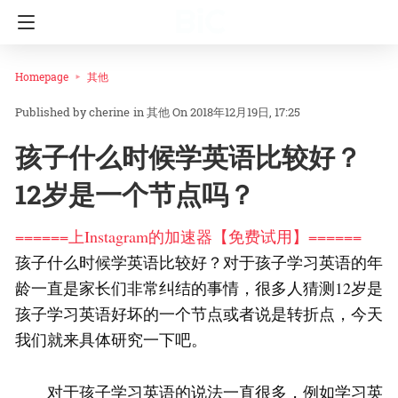
Homepage
其他
cherine
in
其他
On 2018年12月19日, 17:25
孩子什么时候学英语比较好？
12岁是一个节点吗？
======上Instagram的加速器【免费试用】======
孩子什么时候学英语比较好？对于孩子学习英语的年
龄一直是家长们非常纠结的事情，很多人猜测12岁是
孩子学习英语好坏的一个节点或者说是转折点，今天
我们就来具体研究一下吧。
对于孩子学习英语的说法一直很多，例如学习英