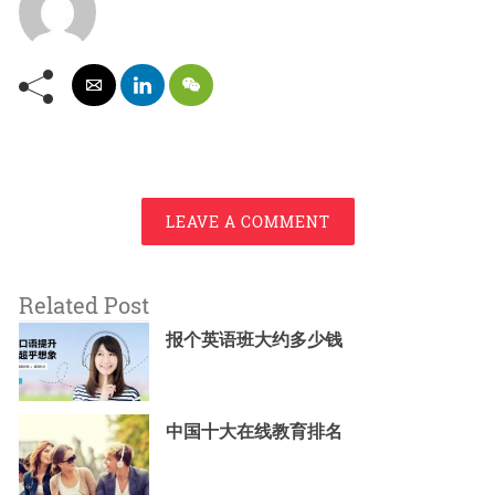
LEAVE A COMMENT
Related Post
报个英语班大约多少钱
中国十大在线教育排名