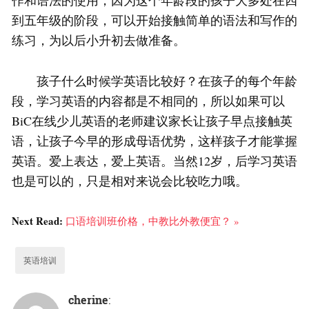
作和语法的使用，因为这个年龄段的孩子大多处在四
到五年级的阶段，可以开始接触简单的语法和写作的
练习，为以后小升初去做准备。
孩子什么时候学英语比较好？在孩子的每个年龄
段，学习英语的内容都是不相同的，所以如果可以
BiC在线少儿英语的老师建议家长让孩子早点接触英
语，让孩子今早的形成母语优势，这样孩子才能掌握
英语。爱上表达，爱上英语。当然12岁，后学习英语
也是可以的，只是相对来说会比较吃力哦。
Next Read:
口语培训班价格，中教比外教便宜？ »
英语培训
cherine
: