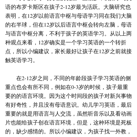
语的布罗卡斯区在孩子2-12岁最为活跃。大脑研究也
表明，在12岁以前语言中枢与母语学习同在我们大脑
的右半球，但在12岁以后语言中枢会转向左脑，母语
与语言中枢分离，不利于孩子的英语学习。从以上两
种观点来看，12岁确实是一个学习英语的一个转折
点，所以小编建议，家长最好让孩子在12岁之前就接
触英语学习。
在2-12岁之间，不同的年龄段孩子学习英语的侧
重点也会有所不同，例如在0-3岁的时候，孩子最重
要的的语言环境。因为这个时间段的孩子对新兴事物
有好奇性，并且没有母语意识。幼儿学习英语，最后
重要的就是用语言与人交流，虽然听音乐以及看动画
片也能给孩子创在语言环境，但是，这种环境是死板
的，缺少感情的。所以小编建议，为孩子找一外教，