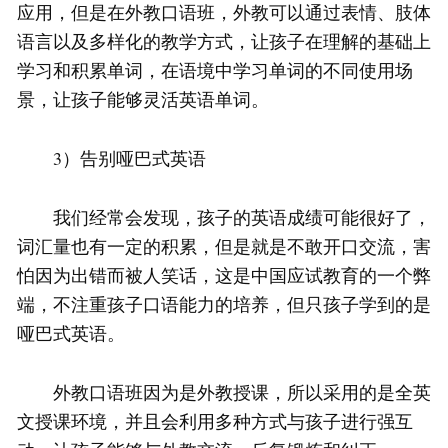
应用，但是在外教口语班，外教可以通过表情、肢体
语言以及多样化的教学方式，让孩子在理解的基础上
学习和积累单词，在语境中学习单词的不同使用场
景，让孩子能够灵活英语单词。
3）告别哑巴式英语
我们经常会发现，孩子的英语成绩可能很好了，
词汇量也有一定的积累，但是就是不敢开口交流，害
怕因为出错而被人笑话，这是中国应试教育的一个弊
端，不注重孩子口语能力的培养，但只孩子学到的是
哑巴式英语。
外教口语班因为是外教授课，所以采用的是全英
文授课环境，并且会利用多种方式与孩子进行强互