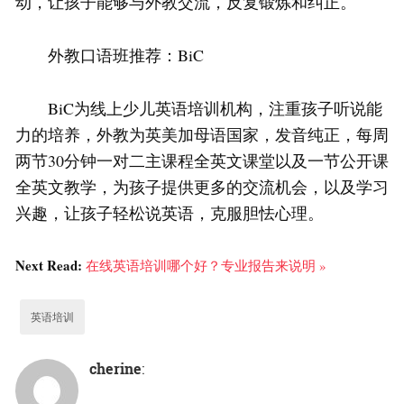
动，让孩子能够与外教交流，反复锻炼和纠正。
外教口语班推荐：BiC
BiC为线上少儿英语培训机构，注重孩子听说能
力的培养，外教为英美加母语国家，发音纯正，每周
两节30分钟一对二主课程全英文课堂以及一节公开课
全英文教学，为孩子提供更多的交流机会，以及学习
兴趣，让孩子轻松说英语，克服胆怯心理。
Next Read:
在线英语培训哪个好？专业报告来说明 »
英语培训
cherine
: