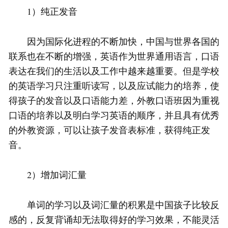
1）纯正发音
因为国际化进程的不断加快，中国与世界各国的
联系也在不断的增强，英语作为世界通用语言，口语
表达在我们的生活以及工作中越来越重要。但是学校
的英语学习只注重听读写，以及应试能力的培养，使
得孩子的发音以及口语能力差，外教口语班因为重视
口语的培养以及明白学习英语的顺序，并且具有优秀
的外教资源，可以让孩子发音表标准，获得纯正发
音。
2）增加词汇量
单词的学习以及词汇量的积累是中国孩子比较反
感的，反复背诵却无法取得好的学习效果，不能灵活