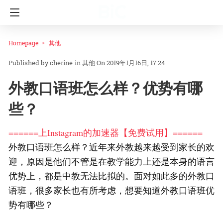
Homepage
其他
cherine
in
其他
On 2019年1月16日, 17:24
外教口语班怎么样？优势有哪
些？
======上Instagram的加速器【免费试用】======
外教口语班怎么样？近年来外教越来越受到家长的欢
迎，原因是他们不管是在教学能力上还是本身的语言
优势上，都是中教无法比拟的。面对如此多的外教口
语班，很多家长也有所考虑，想要知道外教口语班优
势有哪些？