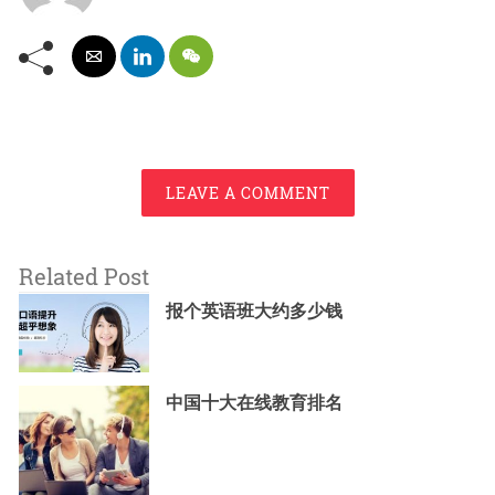
LEAVE A COMMENT
Related Post
报个英语班大约多少钱
中国十大在线教育排名