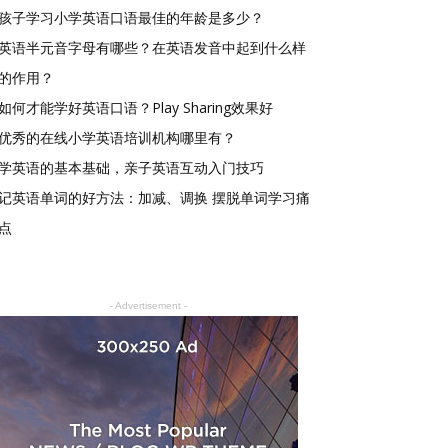
孩子学习小学英语口语最佳的年龄是多少？
英语半元音字母有哪些？在英语发音中起到什么样
的作用？
如何才能学好英语口语？Play Sharing效果好
优秀的在线小学英语培训机构哪里有？
学英语的基本基础，亲子英语互动入门技巧
记英语单词的好方法：加减、调换 摆脱单词学习痛
点
- Advertisement -