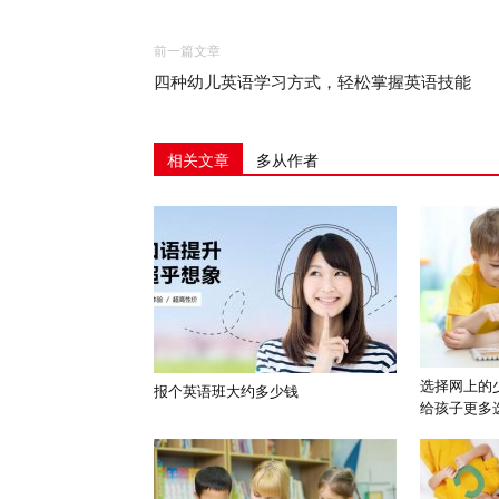
前一篇文章
四种幼儿英语学习方式，轻松掌握英语技能
相关文章
多从作者
选择网上的
报个英语班大约多少钱
给孩子更多