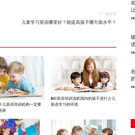
下一篇文章
ch
儿童学习英语哪里好？能提高孩子哪方面水平？
ch
ch
BiC英语培训浅析国内的孩子进行少儿
英语学习的环境
少儿英语培训机构一定要
选择