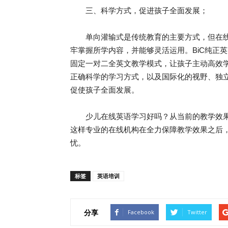
三、科学方式，促进孩子全面发展；
单向灌输式是传统教育的主要方式，但在线
牢掌握所学内容，并能够灵活运用。BiC纯正
固定一对二全英文教学模式，让孩子主动高效
正确科学的学习方式，以及国际化的视野、独
促使孩子全面发展。
少儿在线英语学习好吗？从当前的教学效果来
这样专业的在线机构在全力保障教学效果之后
忧。
标签
英语培训
分享
Facebook
Twitter