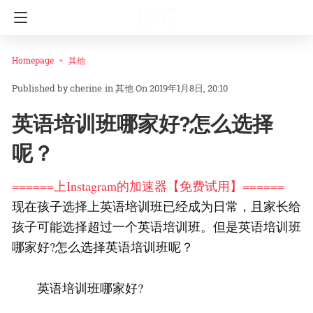
Homepage
其他
cherine
in
其他
On 2019年1月8日, 20:10
英语培训班哪家好?怎么选择
呢？
======上Instagram的加速器【免费试用】======
现在孩子选择上英语培训班已经成为日常，且家长给
孩子可能选择超过一个英语培训班。但是英语培训班
哪家好?怎么选择英语培训班呢？
英语培训班哪家好?