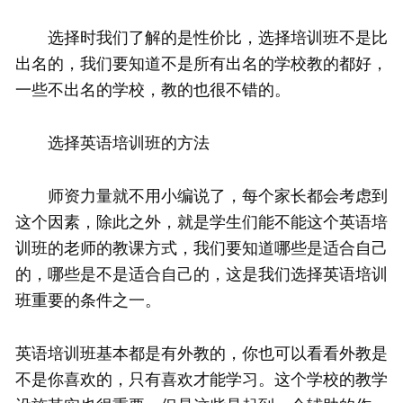
选择时我们了解的是性价比，选择培训班不是比
出名的，我们要知道不是所有出名的学校教的都好，
一些不出名的学校，教的也很不错的。
选择英语培训班的方法
师资力量就不用小编说了，每个家长都会考虑到
这个因素，除此之外，就是学生们能不能这个英语培
训班的老师的教课方式，我们要知道哪些是适合自己
的，哪些是不是适合自己的，这是我们选择英语培训
班重要的条件之一。
英语培训班基本都是有外教的，你也可以看看外教是
不是你喜欢的，只有喜欢才能学习。这个学校的教学