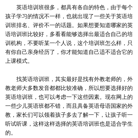
英语培训班很多，都具有各自的特色，由于每个
孩子学习的情况不一样，也就出现了一些关于英语培
训班排名、评价不一的话题。如果想要知道哪家的英
语培训班比较好，多看看能够选择出最适合自己的培
训机构，不要听某一个人说，这个培训班怎么样，只
有你自己亲身经历了，你才能知道自己适不适合它的
上课模式。
找英语培训班，其实最好是找有外教老师的，外
教老师大多数发音都都比较准确，所以想要选择好的
英语培训班，也可以考虑一下这些因素。现在网上的
一些少儿英语班都不错，而且具备英语母语国家的外
教，家长们可以领着孩子多去了解一下，让孩子听一
听试听课，这样这样选择的英语培训班也是适合学生
的。