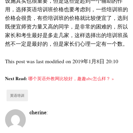
设施其实也很重要，但是这些是起到一个辅助的作
用，选择英语培训班价格也要考虑到，一些培训班的
价格会很贵，有些培训班的价格就比较便宜了，选到
既便宜师资力量又高的同学，是非常的困难的，所以
家长和考生最好是多走几家，这样选择出的培训班虽
然不一定是最好的，但是家长们心理一定有一个数。
This post was last modified on 2019年1月8日 20:10
Next Read:
哪个英语外教网比较好，趣趣abc怎么样？ »
英语培训
cherine
: