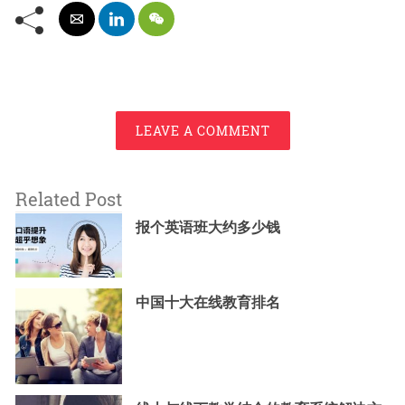
LEAVE A COMMENT
Related Post
报个英语班大约多少钱
中国十大在线教育排名