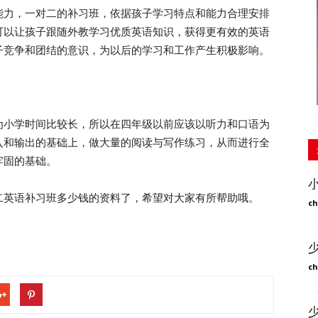
力，一对二的补习班，依据孩子学习特点和能力合理安排
可以让孩子跟随外教学习优质英语知识，获得更有效的英语
子竞争和团结的意识，为以后的学习和工作产生积极影响。
小学时间比较长，所以在四年级以前应该以听力和口语为
入和输出的基础上，做大量的阅读与写作练习，从而进行全
牢固的基础。
英语补习班多少钱的资料了，希望对大家有所帮助哦。
ch
ch