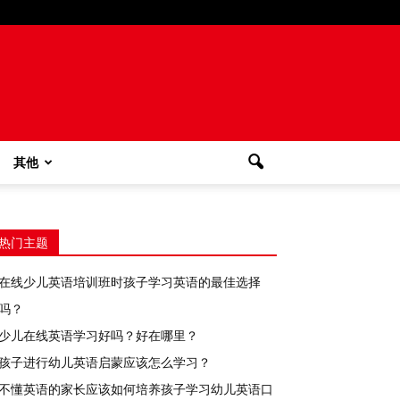
其他
热门主题
在线少儿英语培训班时孩子学习英语的最佳选择
吗？
少儿在线英语学习好吗？好在哪里？
孩子进行幼儿英语启蒙应该怎么学习？
不懂英语的家长应该如何培养孩子学习幼儿英语口