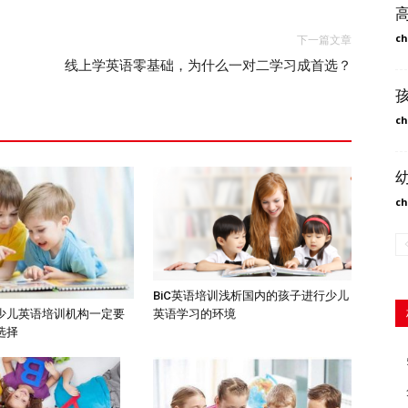
ch
下一篇文章
线上学英语零基础，为什么一对二学习成首选？
ch
ch
BiC英语培训浅析国内的孩子进行少儿
英语学习的环境
少儿英语培训机构一定要
选择