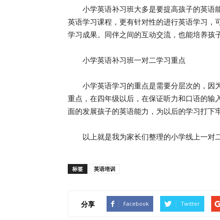
小学英语补习班大多是要提高孩子的英语能
英语学习课程，更有针对性的进行英语学习，
学习成果。同伴之间的互动交流，也能培养孩
小学英语补习班一对二学习重点
小学英语学习的重点是需要分层次的，因为
重点，在四年级以后，在保证听力和口语的输
面的发展孩子的英语能力，为以后的学习打下
以上就是我为家长们整理的小学线上一对二
标签
英语培训
分享
Facebook
Twitter