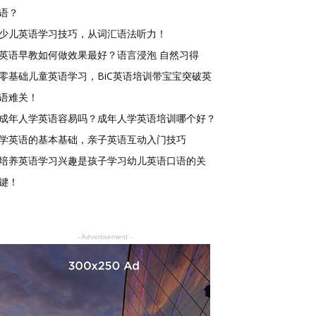
语？
少儿英语学习技巧，从词汇语法听力！
英语早教如何做效果最好？语言浸泡 自然习得
零基础儿童英语学习，BiC英语培训带宝宝突破英
语难关！
成年人学英语容易吗？成年人学英语培训哪个好？
学英语的基本基础，亲子英语互动入门技巧
培养英语学习兴趣是孩子学习幼儿英语口语的关
键！
- Advertisement -