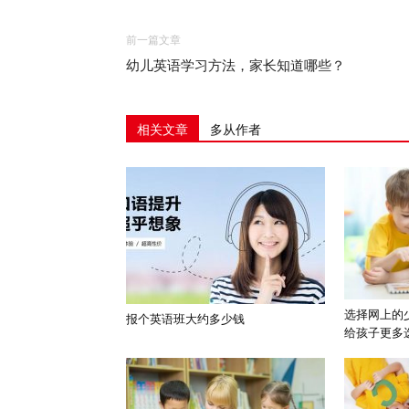
前一篇文章
幼儿英语学习方法，家长知道哪些？
相关文章
多从作者
选择网上的
报个英语班大约多少钱
给孩子更多