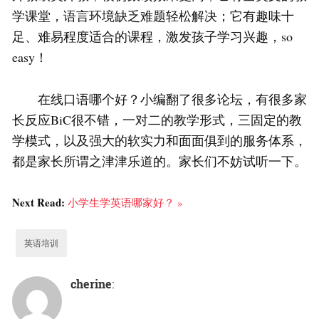
学课堂，语言环境缺乏难题轻松解决；它有趣味十
足、难易程度适合的课程，激发孩子学习兴趣，so
easy！
在线口语哪个好？小编翻了很多论坛，有很多家
长反应BiC很不错，一对二的教学形式，三固定的教
学模式，以及强大的软实力和面面俱到的服务体系，
都是家长所谓之津津乐道的。家长们不妨试听一下。
Next Read:
小学生学英语哪家好？ »
英语培训
cherine
: