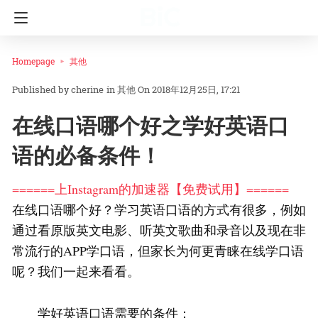
Homepage
其他
cherine
in
其他
On 2018年12月25日, 17:21
在线口语哪个好之学好英语口
语的必备条件！
======上Instagram的加速器【免费试用】======
在线口语哪个好？学习英语口语的方式有很多，例如
通过看原版英文电影、听英文歌曲和录音以及现在非
常流行的APP学口语，但家长为何更青睐在线学口语
呢？我们一起来看看。
学好英语口语需要的条件：