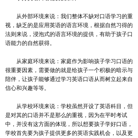
从外部环境来说：我们整体不缺对口语学习的重
视，缺乏的是应用英语的语言环境，根据自然习得的
法则来说，浸泡式的语言环境的提供，有助于孩子口
语能力的自然获得。
从家庭环境来说：家庭作为影响孩子学习口语的
很重要因素，需要做的就是给孩子一个积极的暗示与
陪伴，让孩子能够通过学习英语口语从而树立起来自
信心和兴趣等等。
从学校环境来说：学校虽然开设了英语科目，但
是对其的口语并不是那么的重视，因为在平时考试
中，并没有这方面的体现，所以想要孩子学好口语，
学校首先要为孩子提供更多的英语实践机会，以及更