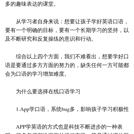
多的趣味表达的课堂。
从学习者自身来说：想要让孩子学好英语口语，
要有一个明确的目标，要有一个长期学习的坚持，以
及不断研究和反复操练的意识和行动。
综合以上四个方面，我们不难看出，想要学好口
语是要通过多方方面的努力的，缺失任何一方可能都
会为口语的学习增加难度。
为什么要选择在线口语学习
1.App学口语，系统bug多，影响孩子学习积极性
APP学英语的方式也是科技不断进步的一种表