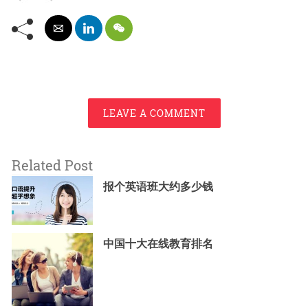
LEAVE A COMMENT
Related Post
报个英语班大约多少钱
中国十大在线教育排名