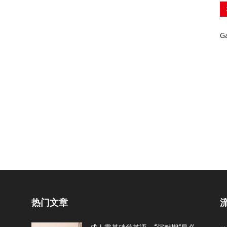
G
热门文章