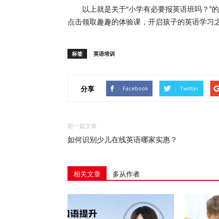
以上就是关于“小学有必要报英语班吗？”的
点击领取趣趣的体验课，开启孩子的英语学习
标签
英语培训
分享
Facebook
Twitter
前一篇文章
如何识别少儿在线英语哪家实惠？
相关文章
多从作者