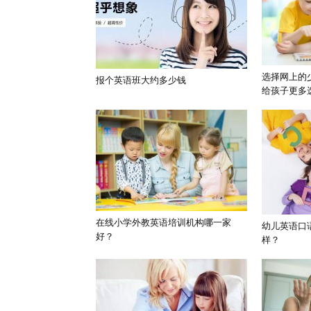
选择网上的
报个英语班大约多少钱
给孩子更多
在线小学外教英语培训机构哪一家
幼儿英语口
好？
样？