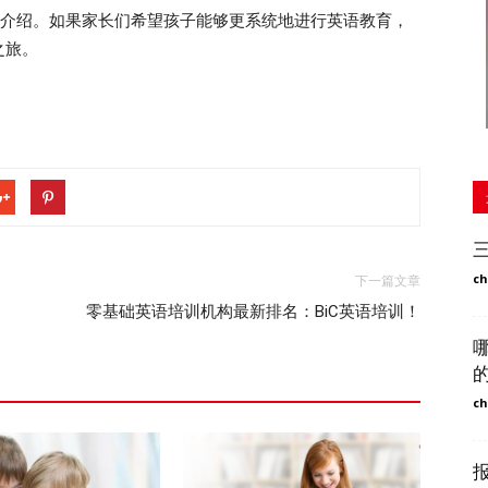
介绍。如果家长们希望孩子能够更系统地进行英语教育，
之旅。
ch
下一篇文章
零基础英语培训机构最新排名：BiC英语培训！
ch