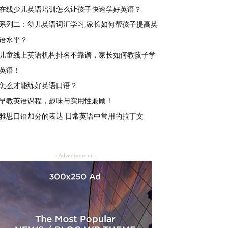
在线少儿英语培训怎么让孩子快速学好英语？
系列二：幼儿英语词汇学习,家长如何帮孩子提高英
语水平？
儿童线上英语机构排名不靠谱，家长如何教孩子学
英语！
怎么才能练好英语口语？
早教英语课程，趣味与实用性兼顾！
雅思口语加分的表达 日常英语中常用的拉丁文
- Advertisement -