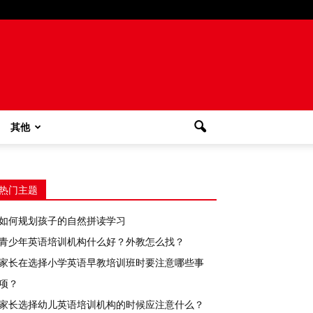
其他
热门主题
如何规划孩子的自然拼读学习
青少年英语培训机构什么好？外教怎么找？
家长在选择小学英语早教培训班时要注意哪些事
项？
家长选择幼儿英语培训机构的时候应注意什么？