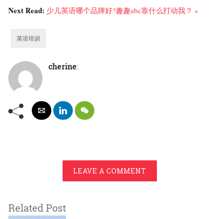
Next Read:
少儿英语哪个品牌好?趣趣abc靠什么打动我？ »
英语培训
cherine
:
LEAVE A COMMENT
Related Post