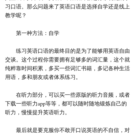
习口语。那么问题来了英语口语是选择自学还是线上
教学呢？
第一种方法：自学
练习英语口语的最终目的是为了能够用英语自由
交谈。这个过程你需要拥有足够多的词汇量，这个就
纯粹靠时间积累，多买一些词汇书籍，多记各种生活
用语，多和朋友或者体系练习。
在听力部分，可以买一些原版的听力音频，或者
下载一些听力app等等，都可以随时随地锻炼自己的
听力，慢慢提升英语听力。
最后就是要克服你不敢开口说英语的不自信，对