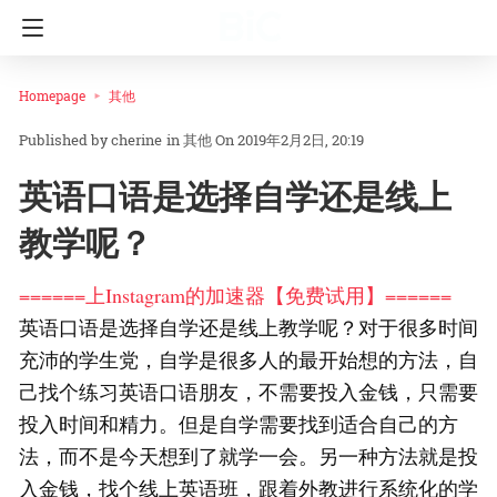
Homepage
其他
cherine
in
其他
On 2019年2月2日, 20:19
英语口语是选择自学还是线上
教学呢？
======上Instagram的加速器【免费试用】======
英语口语是选择自学还是线上教学呢？对于很多时间
充沛的学生党，自学是很多人的最开始想的方法，自
己找个练习英语口语朋友，不需要投入金钱，只需要
投入时间和精力。但是自学需要找到适合自己的方
法，而不是今天想到了就学一会。另一种方法就是投
入金钱，找个线上英语班，跟着外教进行系统化的学