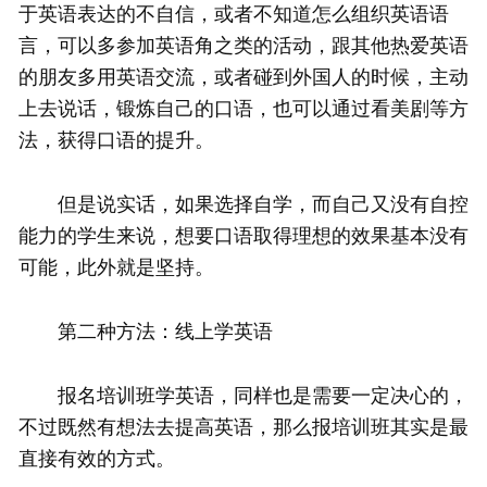
于英语表达的不自信，或者不知道怎么组织英语语
言，可以多参加英语角之类的活动，跟其他热爱英语
的朋友多用英语交流，或者碰到外国人的时候，主动
上去说话，锻炼自己的口语，也可以通过看美剧等方
法，获得口语的提升。
但是说实话，如果选择自学，而自己又没有自控
能力的学生来说，想要口语取得理想的效果基本没有
可能，此外就是坚持。
第二种方法：线上学英语
报名培训班学英语，同样也是需要一定决心的，
不过既然有想法去提高英语，那么报培训班其实是最
直接有效的方式。