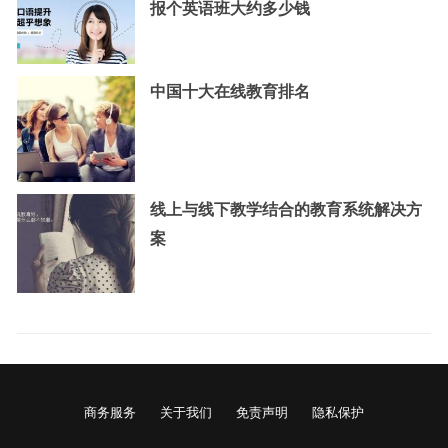
报个英语班大约多少钱
中国十大在线教育排名
线上与线下教学结合的教育系统解决方
案
商务服务
关于我们
免责声明
隐私保护