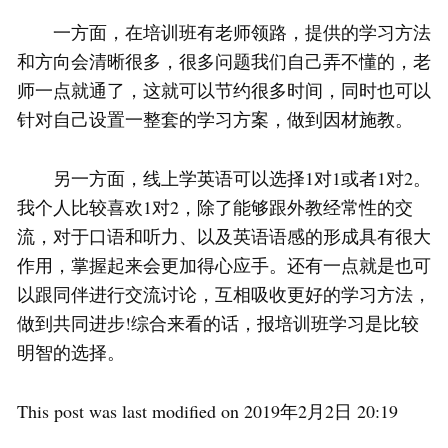
一方面，在培训班有老师领路，提供的学习方法
和方向会清晰很多，很多问题我们自己弄不懂的，老
师一点就通了，这就可以节约很多时间，同时也可以
针对自己设置一整套的学习方案，做到因材施教。
另一方面，线上学英语可以选择1对1或者1对2。
我个人比较喜欢1对2，除了能够跟外教经常性的交
流，对于口语和听力、以及英语语感的形成具有很大
作用，掌握起来会更加得心应手。还有一点就是也可
以跟同伴进行交流讨论，互相吸收更好的学习方法，
做到共同进步!综合来看的话，报培训班学习是比较
明智的选择。
This post was last modified on 2019年2月2日 20:19