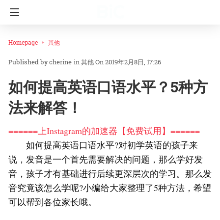
Homepage
其他
cherine
in
其他
On 2019年2月8日, 17:26
如何提高英语口语水平？5种方
法来解答！
======上Instagram的加速器【免费试用】======
如何提高英语口语水平?对初学英语的孩子来
说，发音是一个首先需要解决的问题，那么学好发
音，孩子才有基础进行后续更深层次的学习。那么发
音究竟该怎么学呢?小编给大家整理了5种方法，希望
可以帮到各位家长哦。