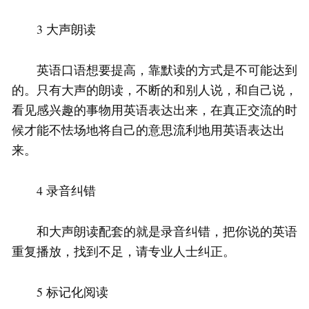
3 大声朗读
英语口语想要提高，靠默读的方式是不可能达到
的。只有大声的朗读，不断的和别人说，和自己说，
看见感兴趣的事物用英语表达出来，在真正交流的时
候才能不怯场地将自己的意思流利地用英语表达出
来。
4 录音纠错
和大声朗读配套的就是录音纠错，把你说的英语
重复播放，找到不足，请专业人士纠正。
5 标记化阅读