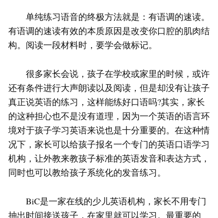
单纯练习语音的终极方法就是：有语调的速读。
有语调的速读有效的本质原因是改变你口腔的肌肉结
构。阅读一段材料时，要学会做标记。
很多家长会说，孩子在学校或家里的时候，或许
还有条件进行大声朗读以及阅读，但是却没有让孩子
真正说英语的练习，这样能练好口语吗?其实，家长
的这种担心也不是没有道理，因为一个英语的语言环
境对于孩子学习英语来说也是十分重要的。在这种情
况下，家长可以给孩子报名一个专门的英语口语学习
机构，让外教来教孩子标准的英语发音和表达方式，
同时也可以教给孩子系统化的发音练习。
BiC是一家在线的少儿英语机构，家长不用专门
抽出时间接送孩子，在家里就可以学习。最重要的