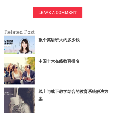
LEAVE A COMMENT
Related Post
报个英语班大约多少钱
中国十大在线教育排名
线上与线下教学结合的教育系统解决方
案