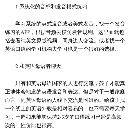
1 系统化的音标和发音模式练习
学习系统的英式发音或者美式发音，找一个发音
练习的APP，根据音频去模仿发音规则。这里面就包
括去看纯英文原版视频，同身边人交流。或者找一个
英语口语的学习机构去学习也是一个很好的选择。
2 和英语母语者聊天
只有和英语母语国家的人进行交流，孩子才能真
正地体会地道的英语发音和表达。但是对于一般家庭
而言，同英语母语的人线下交流是困难的。给孩子找
一个线上的英语外教是相对容易的，也不需要每天学
习，一周如果能够保持2-3次的口语练习已经是高频
次的，性价比也很高。