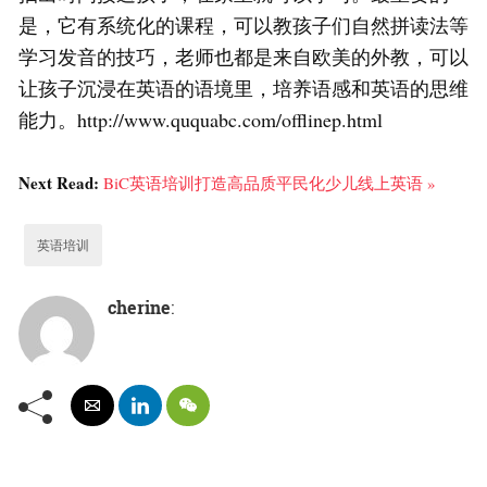
是，它有系统化的课程，可以教孩子们自然拼读法等
学习发音的技巧，老师也都是来自欧美的外教，可以
让孩子沉浸在英语的语境里，培养语感和英语的思维
能力。http://www.ququabc.com/offlinep.html
Next Read:
BiC英语培训打造高品质平民化少儿线上英语 »
英语培训
cherine
: