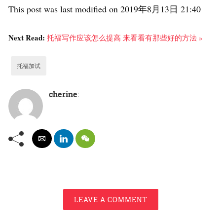
This post was last modified on 2019年8月13日 21:40
Next Read:
托福写作应该怎么提高 来看看有那些好的方法 »
托福加试
cherine
:
LEAVE A COMMENT