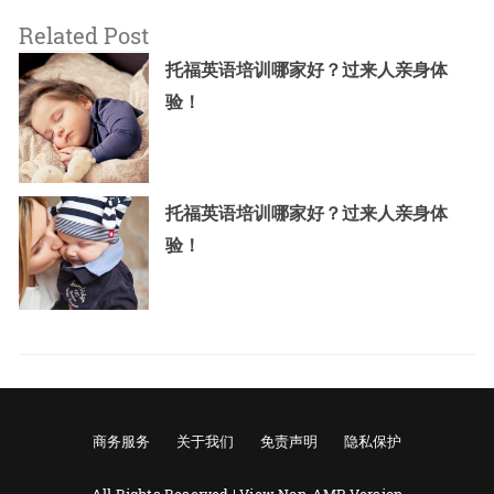
Related Post
托福英语培训哪家好？过来人亲身体
验！
托福英语培训哪家好？过来人亲身体
验！
商务服务
关于我们
免责声明
隐私保护