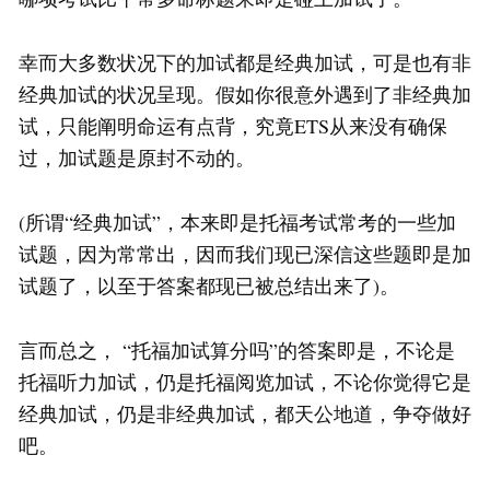
幸而大多数状况下的加试都是经典加试，可是也有非
经典加试的状况呈现。假如你很意外遇到了非经典加
试，只能阐明命运有点背，究竟ETS从来没有确保
过，加试题是原封不动的。
(所谓“经典加试”，本来即是托福考试常考的一些加
试题，因为常常出，因而我们现已深信这些题即是加
试题了，以至于答案都现已被总结出来了)。
言而总之， “托福加试算分吗”的答案即是，不论是
托福听力加试，仍是托福阅览加试，不论你觉得它是
经典加试，仍是非经典加试，都天公地道，争夺做好
吧。