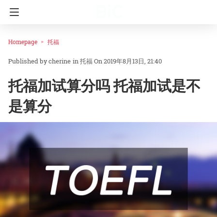
Homepage
托福
cherine
in
托福
On 2019年8月13日, 21:40
托福加试算分吗 托福加试是不
是算分