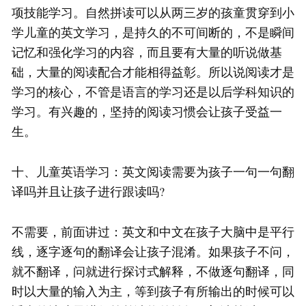
项技能学习。自然拼读可以从两三岁的孩童贯穿到小
学儿童的英文学习，是持久的不可间断的，不是瞬间
记忆和强化学习的内容，而且要有大量的听说做基
础，大量的阅读配合才能相得益彰。所以说阅读才是
学习的核心，不管是语言的学习还是以后学科知识的
学习。有兴趣的，坚持的阅读习惯会让孩子受益一
生。
十、儿童英语学习：英文阅读需要为孩子一句一句翻
译吗并且让孩子进行跟读吗?
不需要，前面讲过：英文和中文在孩子大脑中是平行
线，逐字逐句的翻译会让孩子混淆。如果孩子不问，
就不翻译，问就进行探讨式解释，不做逐句翻译，同
时以大量的输入为主，等到孩子有所输出的时候可以