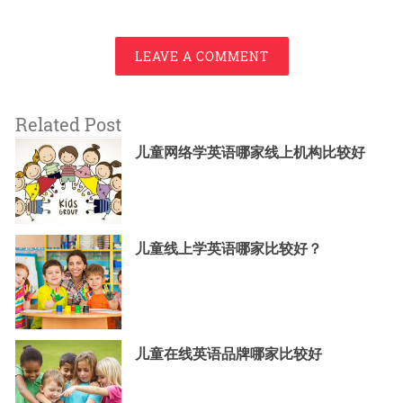
LEAVE A COMMENT
Related Post
儿童网络学英语哪家线上机构比较好
儿童线上学英语哪家比较好？
儿童在线英语品牌哪家比较好