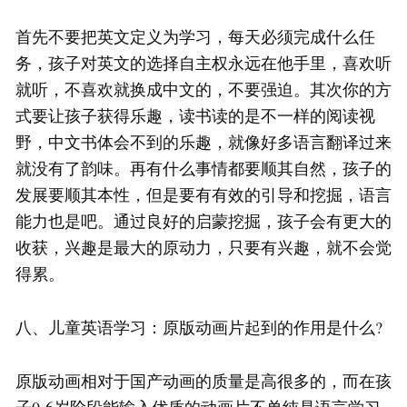
首先不要把英文定义为学习，每天必须完成什么任
务，孩子对英文的选择自主权永远在他手里，喜欢听
就听，不喜欢就换成中文的，不要强迫。其次你的方
式要让孩子获得乐趣，读书读的是不一样的阅读视
野，中文书体会不到的乐趣，就像好多语言翻译过来
就没有了韵味。再有什么事情都要顺其自然，孩子的
发展要顺其本性，但是要有有效的引导和挖掘，语言
能力也是吧。通过良好的启蒙挖掘，孩子会有更大的
收获，兴趣是最大的原动力，只要有兴趣，就不会觉
得累。
八、儿童英语学习：原版动画片起到的作用是什么?
原版动画相对于国产动画的质量是高很多的，而在孩