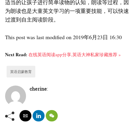
适当的让孩子进行简单读物的认知，朗读等过程，因
为朗读也是大童英文学习的一项重要技能，可以快速
过渡到自主阅读阶段。
This post was last modified on 2019年6月23日 16:30
Next Read:
在线英语阅读app分享,英语大神私家珍藏推荐 »
英语启蒙教育
cherine
: