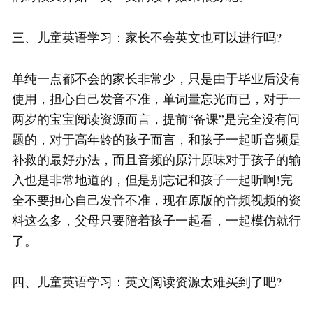
三、儿童英语学习：家长不会英文也可以进行吗?
单纯一点都不会的家长非常少，只是由于毕业后没有
使用，担心自己发音不准，单词量忘光而已，对于一
两岁的宝宝阅读资源而言，提前“备课”是完全没有问
题的，对于高年龄的孩子而言，和孩子一起听音频是
补救的最好办法，而且音频的原汁原味对于孩子的输
入也是非常地道的，但是别忘记和孩子一起听啊!完
全不要担心自己发音不准，现在原版的音频视频的资
料这么多，父母只要陪着孩子一起看，一起模仿就行
了。
四、儿童英语学习：英文阅读资源太难买到了吧?