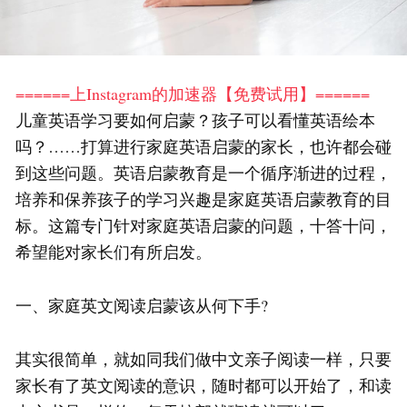
======上Instagram的加速器【免费试用】======
儿童英语学习要如何启蒙？孩子可以看懂英语绘本
吗？……打算进行家庭英语启蒙的家长，也许都会碰
到这些问题。英语启蒙教育是一个循序渐进的过程，
培养和保养孩子的学习兴趣是家庭英语启蒙教育的目
标。这篇专门针对家庭英语启蒙的问题，十答十问，
希望能对家长们有所启发。
一、家庭英文阅读启蒙该从何下手?
其实很简单，就如同我们做中文亲子阅读一样，只要
家长有了英文阅读的意识，随时都可以开始了，和读