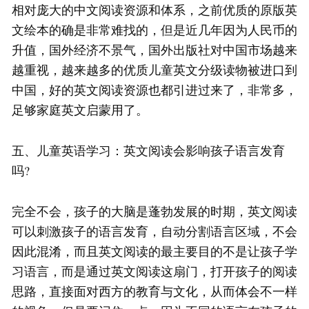
相对庞大的中文阅读资源和体系，之前优质的原版英
文绘本的确是非常难找的，但是近几年因为人民币的
升值，国外经济不景气，国外出版社对中国市场越来
越重视，越来越多的优质儿童英文分级读物被进口到
中国，好的英文阅读资源也都引进过来了，非常多，
足够家庭英文启蒙用了。
五、儿童英语学习：英文阅读会影响孩子语言发育
吗?
完全不会，孩子的大脑是蓬勃发展的时期，英文阅读
可以刺激孩子的语言发育，自动分割语言区域，不会
因此混淆，而且英文阅读的最主要目的不是让孩子学
习语言，而是通过英文阅读这扇门，打开孩子的阅读
思路，直接面对西方的教育与文化，从而体会不一样