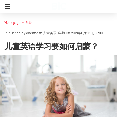
Homepage
年龄
cherine
in
儿童英语
年龄
On 2019年6月23日, 16:30
儿童英语学习要如何启蒙？