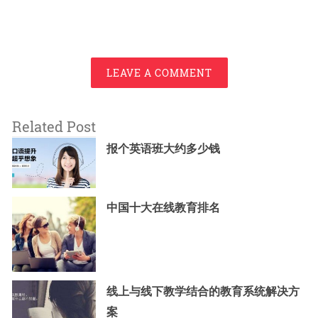
LEAVE A COMMENT
Related Post
报个英语班大约多少钱
中国十大在线教育排名
线上与线下教学结合的教育系统解决方
案