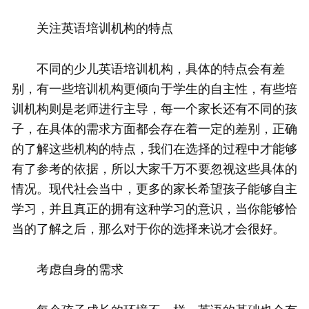
关注英语培训机构的特点
不同的少儿英语培训机构，具体的特点会有差
别，有一些培训机构更倾向于学生的自主性，有些培
训机构则是老师进行主导，每一个家长还有不同的孩
子，在具体的需求方面都会存在着一定的差别，正确
的了解这些机构的特点，我们在选择的过程中才能够
有了参考的依据，所以大家千万不要忽视这些具体的
情况。现代社会当中，更多的家长希望孩子能够自主
学习，并且真正的拥有这种学习的意识，当你能够恰
当的了解之后，那么对于你的选择来说才会很好。
考虑自身的需求