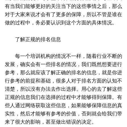
有当我们能够更好的关注当下的这些事情之后，那么
对于大家来说才会有了更多的保障，所以不管是谁在
做的过程中，务必要认识到这个方面的具体情况。
了解正规的排名信息
每一个培训机构的情况不一样，随着行业不断的
发展，确实会有一些排名的情况，我们既然想要进行
参考，那么就应该了解正确的排名的信息，就是你进
行参考的前提和基础，很多人对于排名方面的认知不
清楚，所以没有办法去作出选择。用心的去了解这些
正规的信息我们在选择的过程中才能够得到保障。有
些人通过网络获取这些信息，如果能够保障信息的真
实性，然后才能够有参考的价值，否则就会给我们带
来了很大的影响，甚至做出错误的决定。