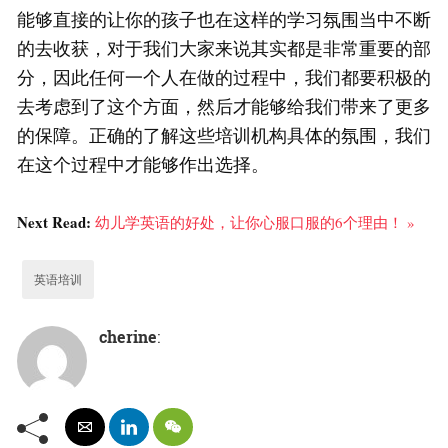
能够直接的让你的孩子也在这样的学习氛围当中不断
的去收获，对于我们大家来说其实都是非常重要的部
分，因此任何一个人在做的过程中，我们都要积极的
去考虑到了这个方面，然后才能够给我们带来了更多
的保障。正确的了解这些培训机构具体的氛围，我们
在这个过程中才能够作出选择。
Next Read:
幼儿学英语的好处，让你心服口服的6个理由！ »
英语培训
cherine
: