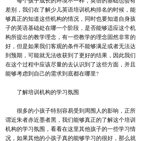
每个孩子成长的环境不一样，英语的基础也会有
差别，我们在了解少儿英语培训机构排名的时候，能
够真正的知道这些机构的情况，同时也要知道自身孩
子的英语基础处在哪一个阶段，是否能够适应这个机
构所提出的教学理念，有一些教学的理念固然非常的
好，但是如果我们客观的条件不能够满足或者无法达
到预期，可能就无法收获到了更好的结果，因此我们
在这个过程中应该尽量的去认识到了这些方面，并且
能够考虑到自己的需求到底都在哪里?
了解培训机构的学习氛围
很多的小孩子特别容易受到周围人的影响，正所
谓近朱者赤近墨者黑，我们能够真正的了解这个培训
机构的学习氛围，看看在这里其他孩子的一些学习情
况，如果其他的小孩子真的能够学习的很好，那么就