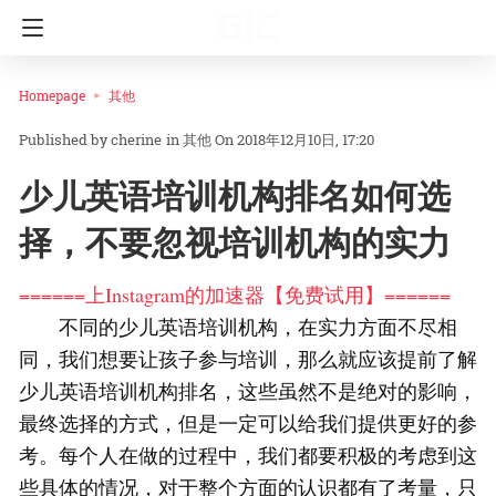
Homepage
其他
cherine
in
其他
On 2018年12月10日, 17:20
少儿英语培训机构排名如何选
择，不要忽视培训机构的实力
======上Instagram的加速器【免费试用】======
不同的少儿英语培训机构，在实力方面不尽相
同，我们想要让孩子参与培训，那么就应该提前了解
少儿英语培训机构排名，这些虽然不是绝对的影响，
最终选择的方式，但是一定可以给我们提供更好的参
考。每个人在做的过程中，我们都要积极的考虑到这
些具体的情况，对于整个方面的认识都有了考量，只